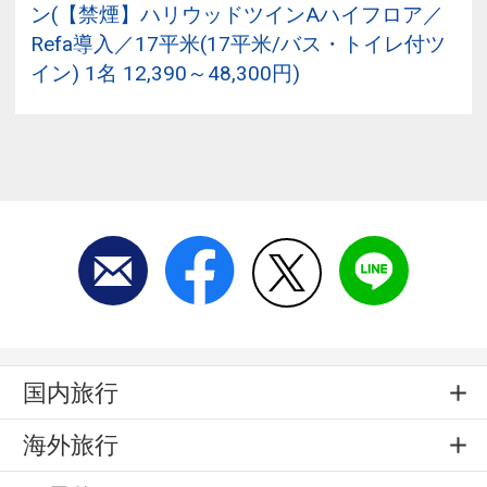
ン(【禁煙】ハリウッドツインAハイフロア／
Refa導入／17平米(17平米/バス・トイレ付ツ
イン) 1名 12,390～48,300円)
国内旅行
海外旅行