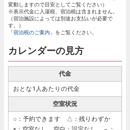
変動しますので目安としてご覧ください）
※表示代金に入湯税、宿泊税は含まれません。
（宿泊施設によっては別途お支払いが必要で
す。）
「
宿泊税のご案内
」をご覧ください。
カレンダーの見方
代金
おとな1人あたりの代金
空室状況
○：予約できます △：残りわずか
×：空室なし 空白：設定なし －：