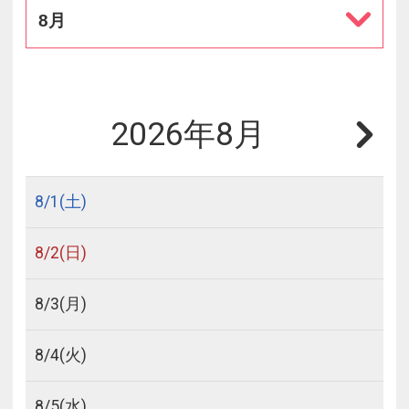
8月
2026年8月
8/
1
(土)
8/
2
(日)
8/
3
(月)
8/
4
(火)
8/
5
(水)