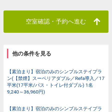
空室確認・予約へ進む
他の条件を見る
【素泊まり】宿泊のみのシンプルステイプラ
ン(【禁煙】スーペリアダブル／Refa導入／17
平米(17平米/バス・トイレ付ダブル) 1名
9,240～36,960円)
【素泊まり】宿泊のみのシンプルステイプラ