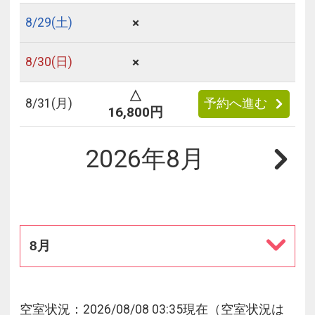
×
8/
29
(土)
×
8/
30
(日)
△
8/
31
(月)
予約へ進む
16,800円
2026年8月
8月
空室状況：2026/08/08 03:35現在（空室状況は