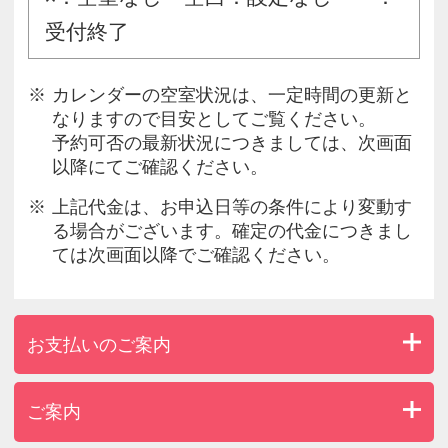
受付終了
カレンダーの空室状況は、一定時間の更新と
なりますので目安としてご覧ください。
予約可否の最新状況につきましては、次画面
以降にてご確認ください。
上記代金は、お申込日等の条件により変動す
る場合がございます。確定の代金につきまし
ては次画面以降でご確認ください。
お支払いのご案内
ご案内