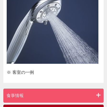
客室の一例
食事情報