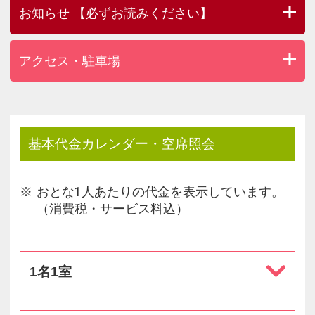
お知らせ 【必ずお読みください】
アクセス・駐車場
基本代金カレンダー・空席照会
おとな1人あたりの代金を表示しています。
（消費税・サービス料込）
1名1室