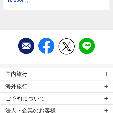
18,800円)
国内旅行
海外旅行
ご予約について
法人・企業のお客様