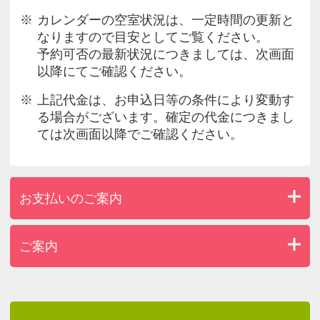
カレンダーの空室状況は、一定時間の更新と
なりますので目安としてご覧ください。
予約可否の最新状況につきましては、次画面
以降にてご確認ください。
上記代金は、お申込日等の条件により変動す
る場合がございます。確定の代金につきまし
ては次画面以降でご確認ください。
お支払いのご案内
ご案内