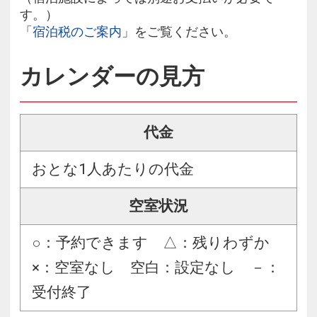
す。）
「
宿泊税のご案内
」をご覧ください。
カレンダーの見方
代金
おとな1人あたりの代金
空室状況
○：予約できます △：残りわずか
×：空室なし 空白：設定なし －：
受付終了