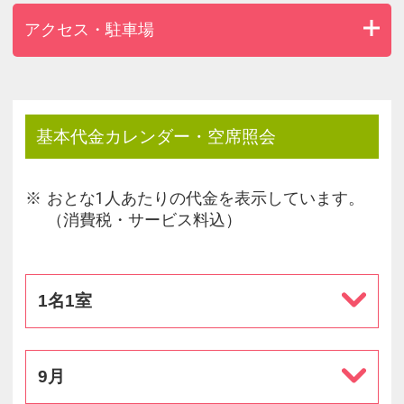
アクセス・駐車場
基本代金カレンダー・空席照会
おとな1人あたりの代金を表示しています。
（消費税・サービス料込）
1名1室
9月