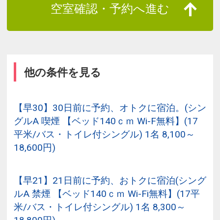
空室確認・予約へ進む
他の条件を見る
【早30】30日前に予約、オトクに宿泊。(シン
グルA 喫煙 【ベッド140ｃｍ Wi-F無料】(17
平米/バス・トイレ付シングル) 1名 8,100～
18,600円)
【早21】21日前に予約、おトクに宿泊(シング
ルA 禁煙 【ベッド140ｃｍ Wi-Fi無料】(17平
米/バス・トイレ付シングル) 1名 8,300～