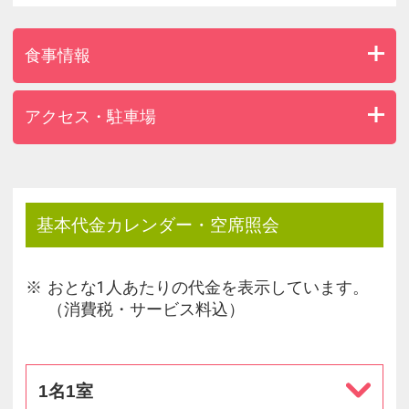
食事情報
アクセス・駐車場
基本代金カレンダー・空席照会
おとな1人あたりの代金を表示しています。
（消費税・サービス料込）
1名1室