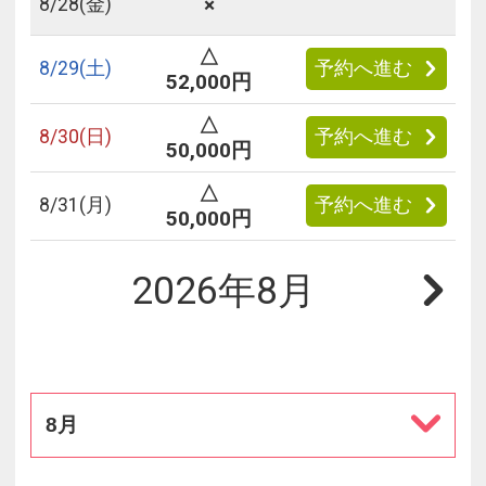
×
8/
28
(金)
△
8/
29
(土)
予約へ進む
52,000円
△
8/
30
(日)
予約へ進む
50,000円
△
8/
31
(月)
予約へ進む
50,000円
2026年8月
8月