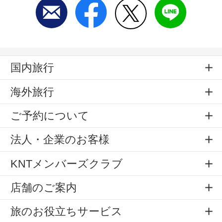
国内旅行
海外旅行
ご予約について
法人・企業のお客様
KNTメンバーズクラブ
店舗のご案内
旅のお役立ちサービス