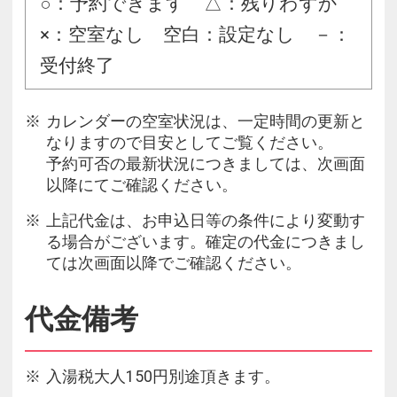
○：予約できます △：残りわずか
×：空室なし 空白：設定なし －：
受付終了
カレンダーの空室状況は、一定時間の更新と
なりますので目安としてご覧ください。
予約可否の最新状況につきましては、次画面
以降にてご確認ください。
上記代金は、お申込日等の条件により変動す
る場合がございます。確定の代金につきまし
ては次画面以降でご確認ください。
代金備考
入湯税大人150円別途頂きます。