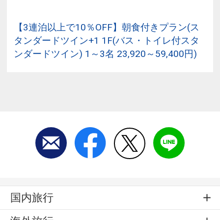
【3連泊以上で10％OFF】朝食付きプラン(ス
タンダードツイン+1 1F(バス・トイレ付スタ
ンダードツイン) 1～3名 23,920～59,400円)
国内旅行