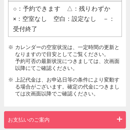
○：予約できます △：残りわずか
×：空室なし 空白：設定なし －：
受付終了
カレンダーの空室状況は、一定時間の更新と
なりますので目安としてご覧ください。
予約可否の最新状況につきましては、次画面
以降にてご確認ください。
上記代金は、お申込日等の条件により変動す
る場合がございます。確定の代金につきまし
ては次画面以降でご確認ください。
お支払いのご案内