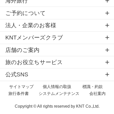
海外旅行
ご予約について
法人・企業のお客様
KNTメンバーズクラブ
店舗のご案内
旅のお役立ちサービス
公式SNS
サイトマップ
個人情報の取扱
標識・約款
旅行条件書
システムメンテナンス
会社案内
Copyright © All rights reserved by
KNT Co.,Ltd.