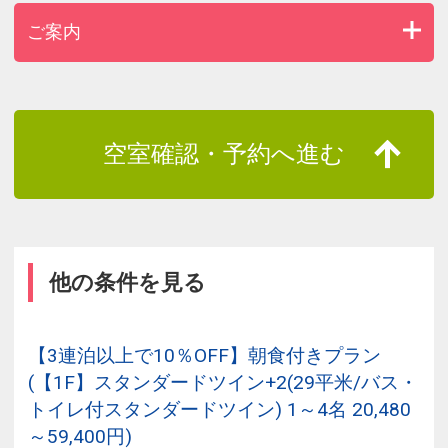
ご案内
空室確認・予約へ進む
他の条件を見る
【3連泊以上で10％OFF】朝食付きプラン
(【1F】スタンダードツイン+2(29平米/バス・
トイレ付スタンダードツイン) 1～4名 20,480
～59,400円)