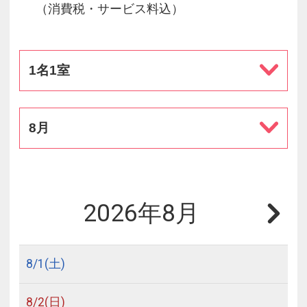
（消費税・サービス料込）
1名1室
8月
2026年8月
8/
1
(土)
8/
2
(日)