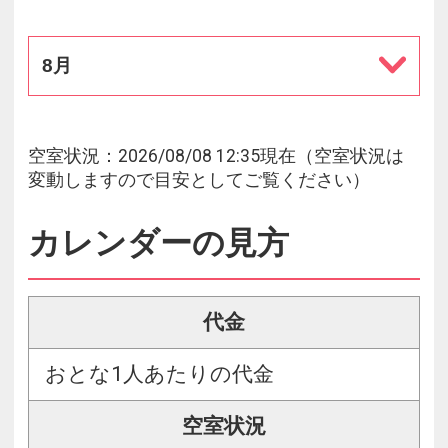
8月
空室状況：2026/08/08 12:35現在（空室状況は
変動しますので目安としてご覧ください）
カレンダーの見方
代金
おとな1人あたりの代金
空室状況