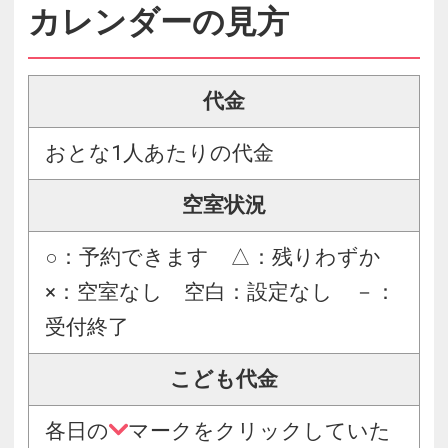
カレンダーの見方
代金
おとな1人あたりの代金
空室状況
○：予約できます △：残りわずか
×：空室なし 空白：設定なし －：
受付終了
こども代金
各日の
マークをクリックしていた