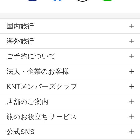
国内旅行
海外旅行
ご予約について
法人・企業のお客様
KNTメンバーズクラブ
店舗のご案内
旅のお役立ちサービス
公式SNS