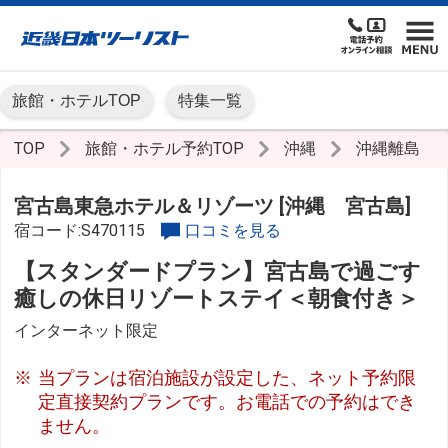
旅館・ホテルTOP
特集一覧
TOP
旅館・ホテル予約TOP
沖縄
沖縄離島
宮古島東急ホテル＆リゾーツ [沖縄 宮古島]
宿コード:S470115
口コミを見る
【スタンダードプラン】宮古島で過ごす
癒しの休日リゾートステイ＜朝食付き＞
インターネット限定
当プランは宿泊施設が設定した、ネット予約限
定直接契約プランです。お電話での予約はでき
ません。