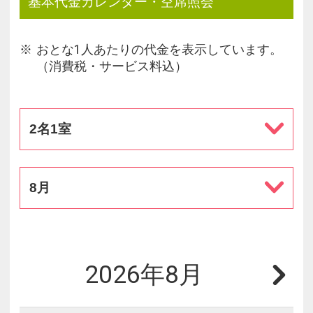
基本代金カレンダー・空席照会
おとな1人あたりの代金を表示しています。
（消費税・サービス料込）
2名1室
8月
2026年8月