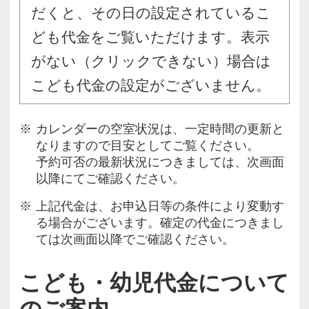
だくと、その日の設定されているこ
ども代金をご覧いただけます。表示
がない（クリックできない）場合は
こども代金の設定がございません。
カレンダーの空室状況は、一定時間の更新と
なりますので目安としてご覧ください。
予約可否の最新状況につきましては、次画面
以降にてご確認ください。
上記代金は、お申込日等の条件により変動す
る場合がございます。確定の代金につきまし
ては次画面以降でご確認ください。
こども・幼児代金について