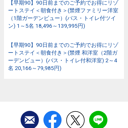
【早期90】90日前までのご予約でお得にリゾ
ートステイ＜朝食付き＞(禁煙ファミリー洋室
（1階ガーデンビュー）(バス・トイレ付ツイ
ン) 1～5名 18,496～139,995円)
【早期90】90日前までのご予約でお得にリゾ
ートステイ＜朝食付き＞(禁煙 和洋室（2階ガ
ーデンビュー）(バス・トイレ付和洋室) 2～4
名 20,166～79,985円)