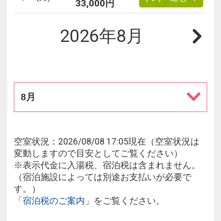
33,000円
2026年8月
8月
空室状況：2026/08/08 17:05現在（空室状況は
変動しますので目安としてご覧ください）
※表示代金に入湯税、宿泊税は含まれません。
（宿泊施設によっては別途お支払いが必要で
す。）
「
宿泊税のご案内
」をご覧ください。