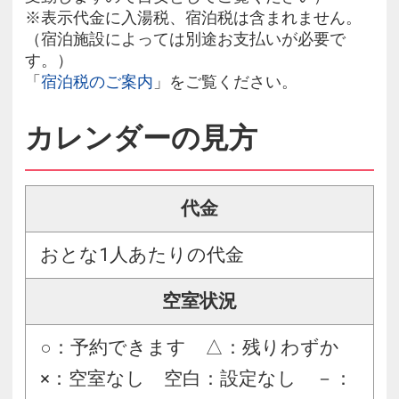
※表示代金に入湯税、宿泊税は含まれません。
（宿泊施設によっては別途お支払いが必要で
す。）
「
宿泊税のご案内
」をご覧ください。
カレンダーの見方
代金
おとな1人あたりの代金
空室状況
○：予約できます △：残りわずか
×：空室なし 空白：設定なし －：