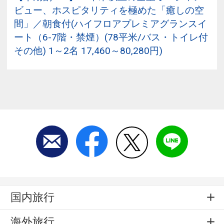
ビュー、ホスピタリティを極めた「癒しの空
間」／朝食付(ハイフロアプレミアグランスイ
ート（6-7階・禁煙）(78平米/バス・トイレ付
その他) 1～2名 17,460～80,280円)
国内旅行
海外旅行