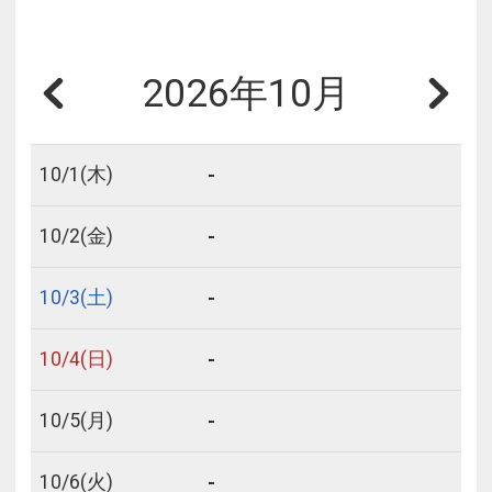
2026年10月
-
10/
1
(木)
-
10/
2
(金)
-
10/
3
(土)
-
10/
4
(日)
-
10/
5
(月)
-
10/
6
(火)