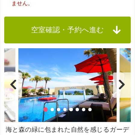
ません。
空室確認・予約へ進む
海と森の緑に包まれた自然を感じるガーデ