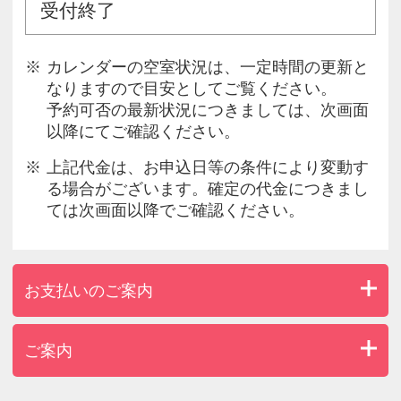
受付終了
カレンダーの空室状況は、一定時間の更新と
なりますので目安としてご覧ください。
予約可否の最新状況につきましては、次画面
以降にてご確認ください。
上記代金は、お申込日等の条件により変動す
る場合がございます。確定の代金につきまし
ては次画面以降でご確認ください。
お支払いのご案内
ご案内