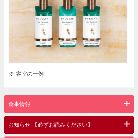
客室の一例
食事情報
お知らせ 【必ずお読みください】