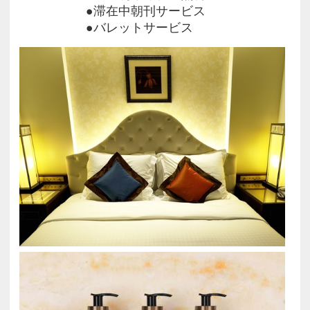
●滞在中朝刊サービス
●バレットサービス