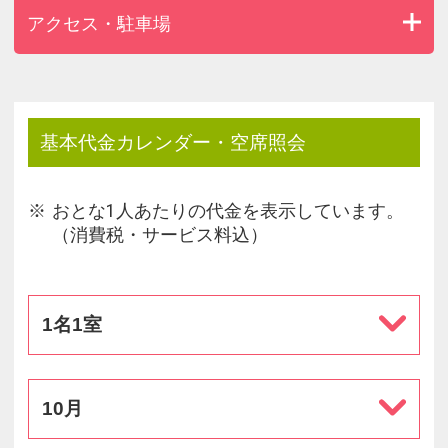
アクセス・駐車場
基本代金カレンダー・空席照会
おとな1人あたりの代金を表示しています。
（消費税・サービス料込）
1名1室
10月