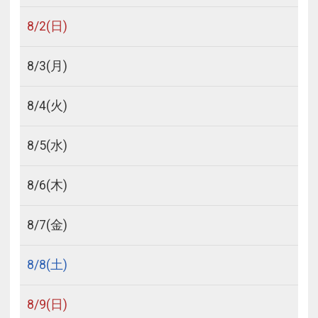
8/
2
(日)
8/
3
(月)
8/
4
(火)
8/
5
(水)
8/
6
(木)
8/
7
(金)
8/
8
(土)
8/
9
(日)