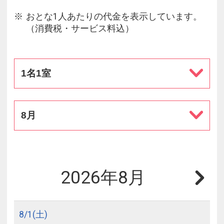
おとな1人あたりの代金を表示しています。
（消費税・サービス料込）
1名1室
8月
2026年8月
8/
1
(土)