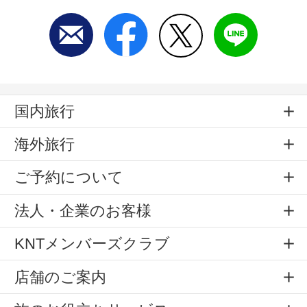
国内旅行
海外旅行
ご予約について
法人・企業のお客様
KNTメンバーズクラブ
店舗のご案内