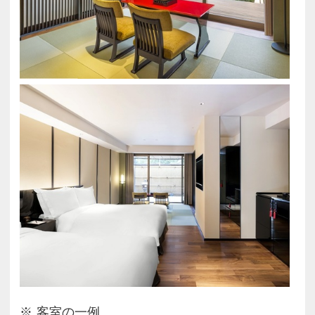
客室の一例