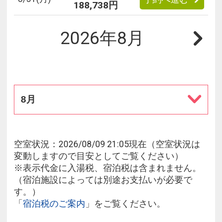
188,738円
2026年8月
8月
空室状況：2026/08/09 21:05現在（空室状況は
変動しますので目安としてご覧ください）
※表示代金に入湯税、宿泊税は含まれません。
（宿泊施設によっては別途お支払いが必要で
す。）
「
宿泊税のご案内
」をご覧ください。