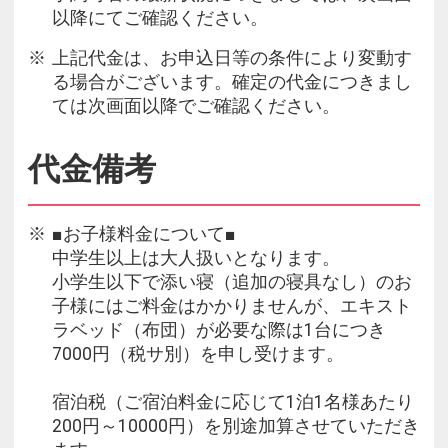
以降にてご確認ください。
上記代金は、お申込日等の条件により変動す
る場合がございます。確定の代金につきまし
ては次画面以降でご確認ください。
代金備考
■お子様料金について■
中学生以上は大人扱いとなります。
小学生以下で添い寝（追加の寝具なし）のお
子様にはご料金はかかりませんが、エキスト
ラベッド（布団）が必要な際は1台につき
7000円（税サ別）を申し受けます。
宿泊税（ご宿泊料金に応じて1泊1名様あたり
200円～10000円）を別途加算させていただき