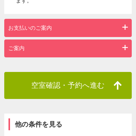
ます。
お支払いのご案内
ご案内
空室確認・予約へ進む
他の条件を見る