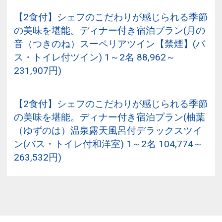
【2食付】シェフのこだわりが感じられる季節
の美味を堪能。ディナー付き宿泊プラン(月の
音（つきのね）スーペリアツイン【禁煙】(バ
ス・トイレ付ツイン) 1～2名 88,962～
231,907円)
【2食付】シェフのこだわりが感じられる季節
の美味を堪能。ディナー付き宿泊プラン(柚葉
（ゆずのは）温泉露天風呂付デラックスツイ
ン(バス・トイレ付和洋室) 1～2名 104,774～
263,532円)