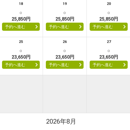
18
19
20
○
○
○
25,850円
25,850円
25,850円
予約へ進む
予約へ進む
予約へ進む
25
26
27
○
○
○
23,650円
23,650円
23,650円
予約へ進む
予約へ進む
予約へ進む
2026年8月