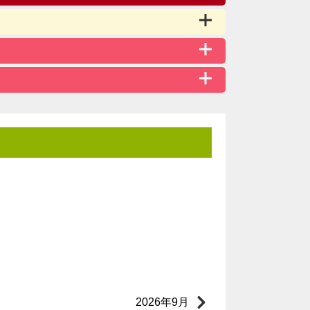
2026年9月