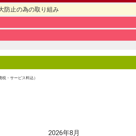
大防止の為の取り組み
費税・サービス料込）
2026年8月