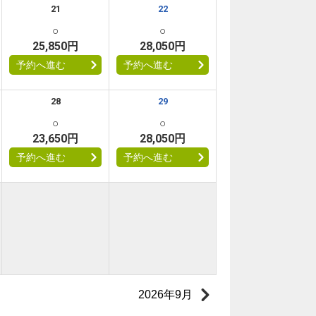
21
22
○
○
25,850円
28,050円
予約へ進む
予約へ進む
28
29
○
○
23,650円
28,050円
予約へ進む
予約へ進む
2026年9月