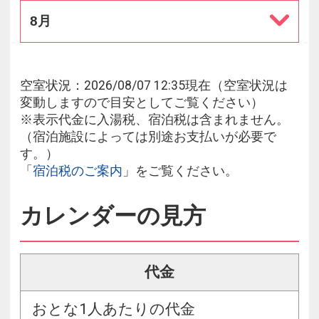
8月
空室状況：2026/08/07 12:35現在（空室状況は
変動しますので目安としてご覧ください）
※表示代金に入湯税、宿泊税は含まれません。
（宿泊施設によっては別途お支払いが必要で
す。）
「
宿泊税のご案内
」をご覧ください。
カレンダーの見方
代金
おとな1人あたりの代金