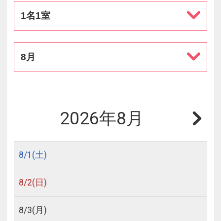
1名1室
8月
2026年8月
8/
1
(土)
8/
2
(日)
8/
3
(月)