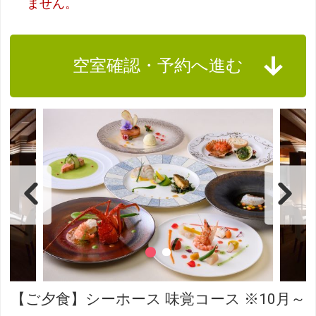
ません。
空室確認・予約へ進む
【ご夕食】シーホース 味覚コース ※10月～