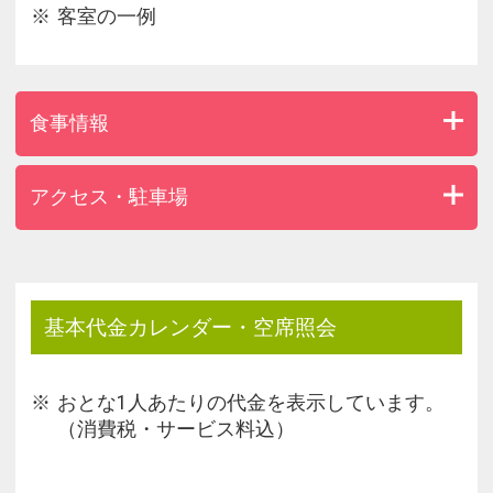
客室の一例
食事情報
アクセス・駐車場
基本代金カレンダー・空席照会
おとな1人あたりの代金を表示しています。
（消費税・サービス料込）