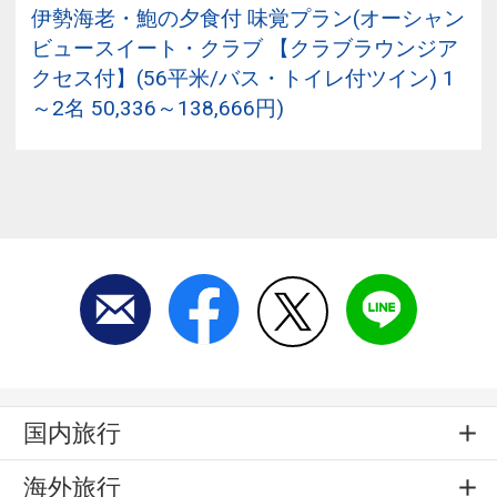
伊勢海老・鮑の夕食付 味覚プラン(オーシャン
ビュースイート・クラブ 【クラブラウンジア
クセス付】(56平米/バス・トイレ付ツイン) 1
～2名 50,336～138,666円)
国内旅行
海外旅行