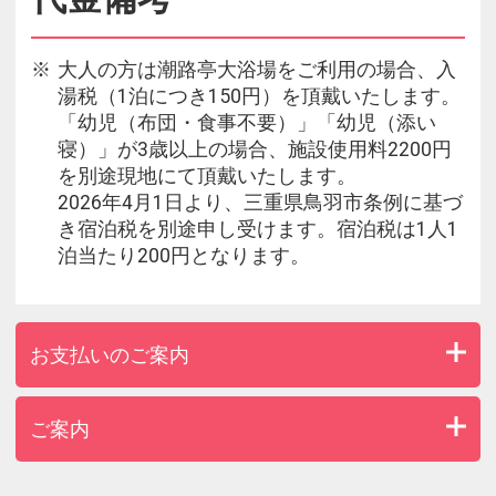
大人の方は潮路亭大浴場をご利用の場合、入
湯税（1泊につき150円）を頂戴いたします。
「幼児（布団・食事不要）」「幼児（添い
寝）」が3歳以上の場合、施設使用料2200円
を別途現地にて頂戴いたします。
2026年4月1日より、三重県鳥羽市条例に基づ
き宿泊税を別途申し受けます。宿泊税は1人1
泊当たり200円となります。
お支払いのご案内
ご案内