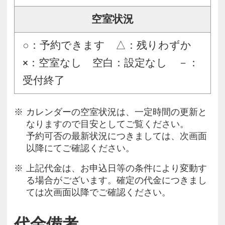
空室状況
○：予約できます △：残りわずか
×：空室なし 空白：設定なし －：
受付終了
カレンダーの空室状況は、一定時間の更新と
なりますので目安としてご覧ください。
予約可否の最新状況につきましては、次画面
以降にてご確認ください。
上記代金は、お申込日等の条件により変動す
る場合がございます。確定の代金につきまし
ては次画面以降でご確認ください。
代金備考