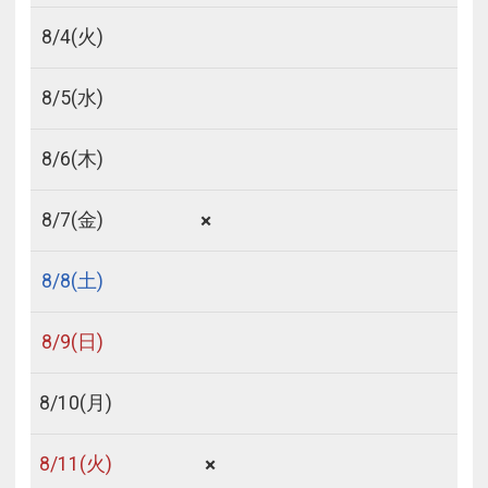
8/
4
(火)
8/
5
(水)
8/
6
(木)
×
8/
7
(金)
8/
8
(土)
8/
9
(日)
8/
10
(月)
×
8/
11
(火)