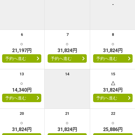
-
6
7
8
○
○
○
21,197円
31,824円
31,824円
予約へ進む
予約へ進む
予約へ進む
13
14
15
○
△
14,340円
31,824円
予約へ進む
予約へ進む
20
21
22
○
○
○
31,824円
31,824円
25,886円