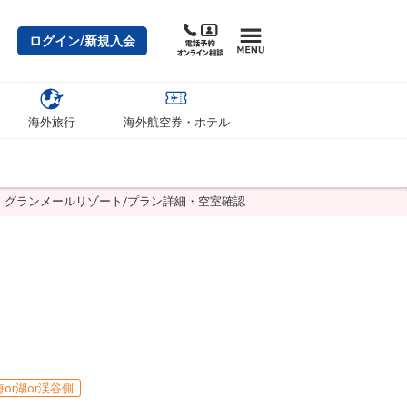
ログイン/新規入会
海外旅行
海外航空券・ホテル
 グランメールリゾート/プラン詳細・空室確認
海or湖or渓谷側