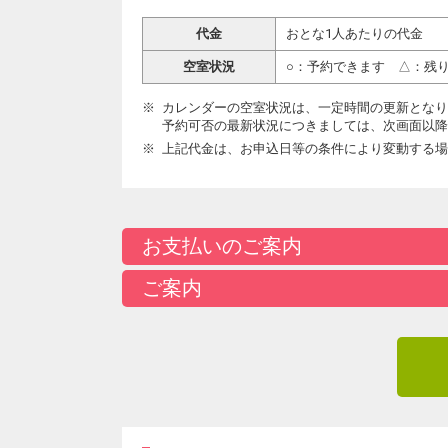
代金
おとな1人あたりの代金
空室状況
○：予約できます △：残
カレンダーの空室状況は、一定時間の更新となり
予約可否の最新状況につきましては、次画面以降
上記代金は、お申込日等の条件により変動する場
お支払いのご案内
ご案内