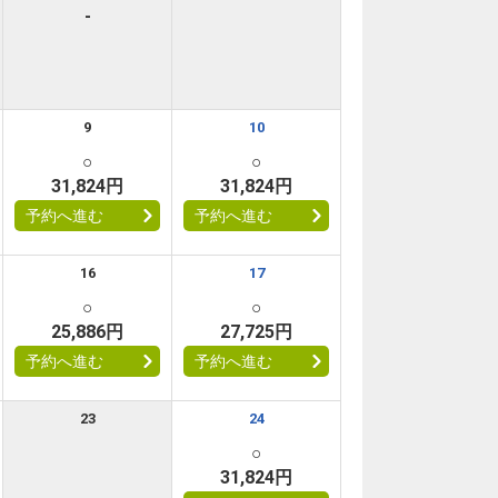
-
9
10
○
○
31,824円
31,824円
予約へ進む
予約へ進む
16
17
○
○
25,886円
27,725円
予約へ進む
予約へ進む
23
24
○
31,824円