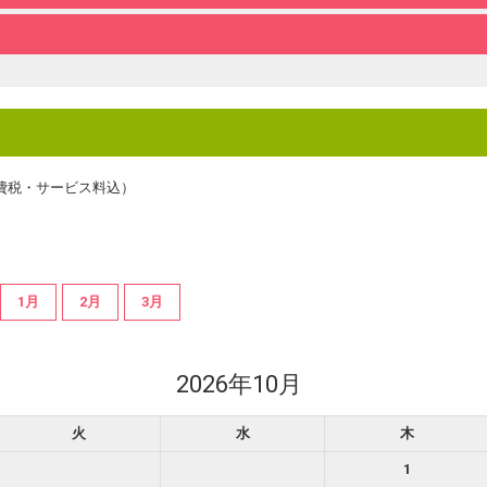
費税・サービス料込）
1月
2月
3月
2026年10月
火
水
木
1