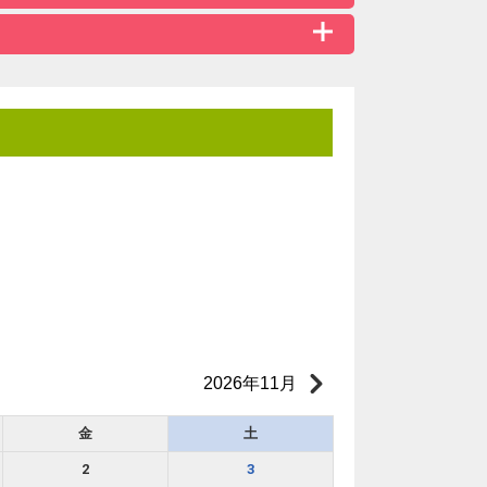
2026年11月
金
土
2
3