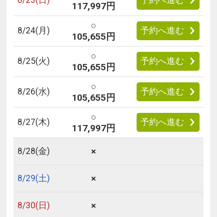
117,997円
○
8/
24
(月)
予約へ進む
105,655円
○
8/
25
(火)
予約へ進む
105,655円
○
8/
26
(水)
予約へ進む
105,655円
○
8/
27
(木)
予約へ進む
117,997円
×
8/
28
(金)
×
8/
29
(土)
×
8/
30
(日)