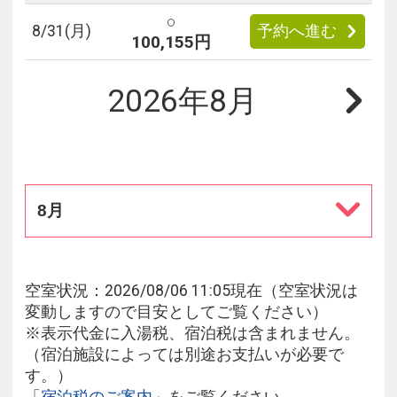
○
8/
31
(月)
予約へ進む
100,155円
2026年8月
8月
空室状況：2026/08/06 11:05現在（空室状況は
変動しますので目安としてご覧ください）
※表示代金に入湯税、宿泊税は含まれません。
（宿泊施設によっては別途お支払いが必要で
す。）
「
宿泊税のご案内
」をご覧ください。