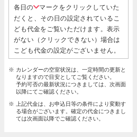
各日の
マークをクリックしていた
だくと、その日の設定されているこ
ども代金をご覧いただけます。表示
がない（クリックできない）場合は
こども代金の設定がございません。
カレンダーの空室状況は、一定時間の更新と
なりますので目安としてご覧ください。
予約可否の最新状況につきましては、次画面
以降にてご確認ください。
上記代金は、お申込日等の条件により変動す
る場合がございます。確定の代金につきまし
ては次画面以降でご確認ください。