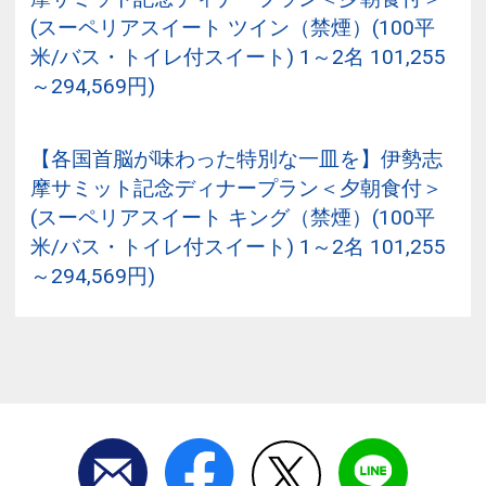
(スーペリアスイート ツイン（禁煙）(100平
米/バス・トイレ付スイート) 1～2名 101,255
～294,569円)
【各国首脳が味わった特別な一皿を】伊勢志
摩サミット記念ディナープラン＜夕朝食付＞
(スーペリアスイート キング（禁煙）(100平
米/バス・トイレ付スイート) 1～2名 101,255
～294,569円)