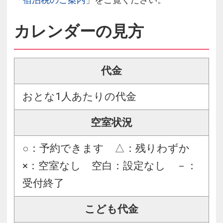
カレンダーの見方
代金
おとな1人あたりの代金
空室状況
○：予約できます △：残りわずか
×：空室なし 空白：設定なし －：
受付終了
こども代金