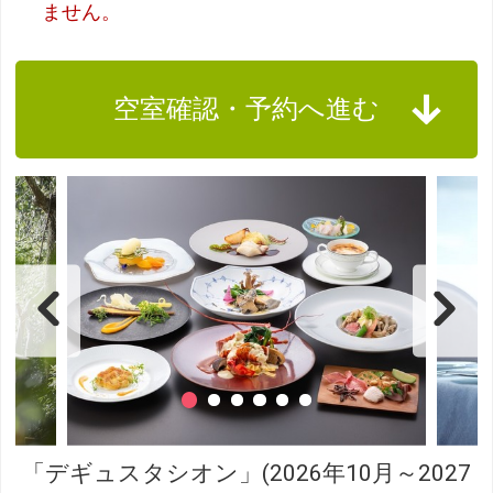
ません。
空室確認・予約へ進む
「デギュスタシオン」(2026年10月～2027