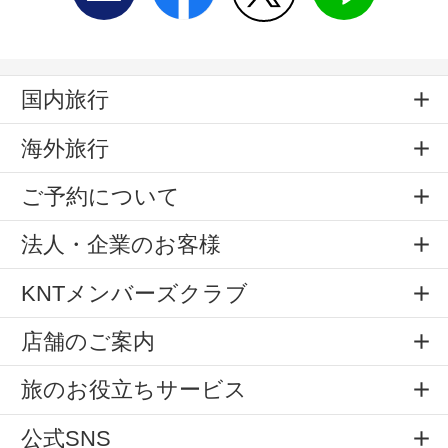
国内旅行
海外旅行
ご予約について
法人・企業のお客様
KNTメンバーズクラブ
店舗のご案内
旅のお役立ちサービス
公式SNS