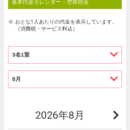
基本代金カレンダー・空席照会
おとな1人あたりの代金を表示しています。
（消費税・サービス料込）
3名1室
8月
2026年8月