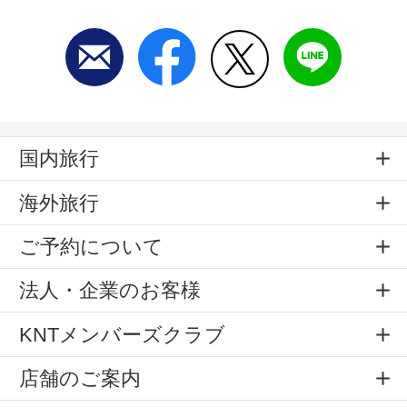
国内旅行
海外旅行
ご予約について
法人・企業のお客様
KNTメンバーズクラブ
店舗のご案内