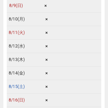
×
8/
9
(日)
×
8/
10
(月)
×
8/
11
(火)
×
8/
12
(水)
×
8/
13
(木)
×
8/
14
(金)
×
8/
15
(土)
×
8/
16
(日)