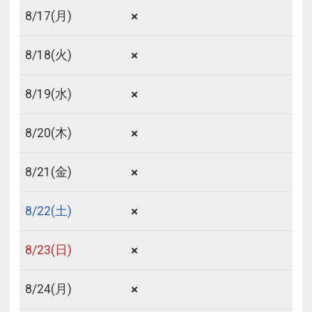
×
8/
17
(月)
×
8/
18
(火)
×
8/
19
(水)
×
8/
20
(木)
×
8/
21
(金)
×
8/
22
(土)
×
8/
23
(日)
×
8/
24
(月)