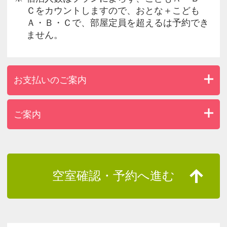
Ｃをカウントしますので、おとな＋こども
Ａ・Ｂ・Ｃで、部屋定員を超えるは予約でき
ません。
お支払いのご案内
ご案内
空室確認・予約へ進む