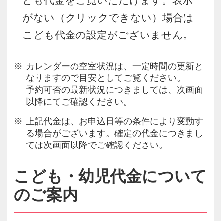
ども代金をご覧いただけます。表示
がない（クリックできない）場合は
こども代金の設定がございません。
カレンダーの空室状況は、一定時間の更新と
なりますので目安としてご覧ください。
予約可否の最新状況につきましては、次画面
以降にてご確認ください。
上記代金は、お申込日等の条件により変動す
る場合がございます。確定の代金につきまし
ては次画面以降でご確認ください。
こども・幼児代金について
のご案内