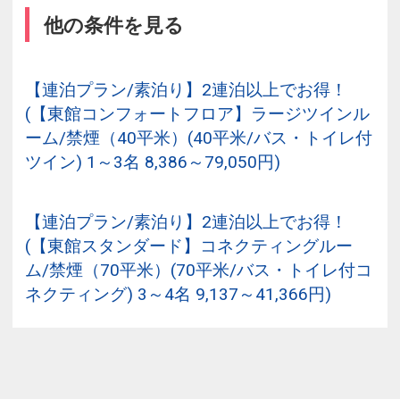
他の条件を見る
【連泊プラン/素泊り】2連泊以上でお得！
(【東館コンフォートフロア】ラージツインル
ーム/禁煙（40平米）(40平米/バス・トイレ付
ツイン) 1～3名 8,386～79,050円)
【連泊プラン/素泊り】2連泊以上でお得！
(【東館スタンダード】コネクティングルー
ム/禁煙（70平米）(70平米/バス・トイレ付コ
ネクティング) 3～4名 9,137～41,366円)