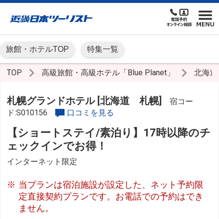
旅館・ホテルTOP
特集一覧
TOP
高級旅館・高級ホテル「Blue Planet」
北海
札幌グランドホテル [北海道 札幌]
宿コー
ド:S010156
口コミを見る
【ショートステイ/素泊り】17時以降のチ
ェックインでお得！
インターネット限定
当プランは宿泊施設が設定した、ネット予約限
定直接契約プランです。お電話での予約はでき
ません。