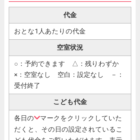
代金
おとな1人あたりの代金
空室状況
○：予約できます △：残りわずか
×：空室なし 空白：設定なし －：
受付終了
こども代金
各日の
マークをクリックしていた
だくと、その日の設定されているこ