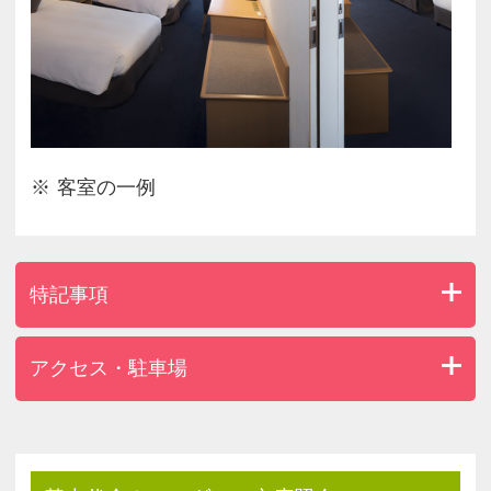
客室の一例
特記事項
アクセス・駐車場