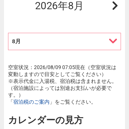
2026年8月
8月
空室状況：2026/08/09 07:05現在（空室状況は
変動しますので目安としてご覧ください）
※表示代金に入湯税、宿泊税は含まれません。
（宿泊施設によっては別途お支払いが必要で
す。）
「
宿泊税のご案内
」をご覧ください。
カレンダーの見方