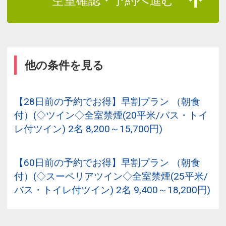
空室確認・予約へ進む
他の条件を見る
【28日前の予約でお得】早割プラン （朝食
付）(◇ツイン◇全室禁煙(20平米/バス・トイ
レ付ツイン) 2名 8,200～15,700円)
【60日前の予約でお得】早割プラン （朝食
付）(◇スーペリアツイン◇全室禁煙(25平米/
バス・トイレ付ツイン) 2名 9,400～18,200円)