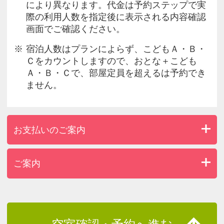
により異なります。代金は予約ステップで実
際の利用人数を指定後に表示される内容確認
画面でご確認ください。
宿泊人数はプランによらず、こどもＡ・Ｂ・
Ｃをカウントしますので、おとな＋こども
Ａ・Ｂ・Ｃで、部屋定員を超えるは予約でき
ません。
お支払いのご案内
ご案内