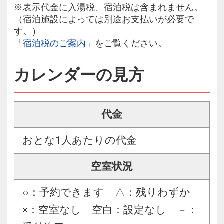
※表示代金に入湯税、宿泊税は含まれません。
（宿泊施設によっては別途お支払いが必要で
す。）
「
宿泊税のご案内
」をご覧ください。
カレンダーの見方
代金
おとな1人あたりの代金
空室状況
○：予約できます △：残りわずか
×：空室なし 空白：設定なし －：