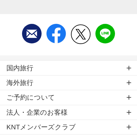
国内旅行
海外旅行
ご予約について
法人・企業のお客様
KNTメンバーズクラブ