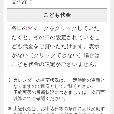
受付終了
こども代金
各日の
マークをクリックしていた
だくと、その日の設定されているこ
ども代金をご覧いただけます。表示
がない（クリックできない）場合は
こども代金の設定がございません。
カレンダーの空室状況は、一定時間の更新と
なりますので目安としてご覧ください。
予約可否の最新状況につきましては、次画面
以降にてご確認ください。
上記代金は、お申込日等の条件により変動す