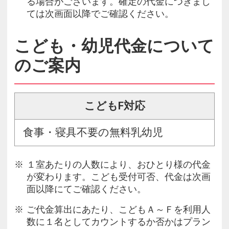
る場合がございます。確定の代金につきまし
ては次画面以降でご確認ください。
こども・幼児代金について
のご案内
こどもF対応
食事・寝具不要の無料乳幼児
１室あたりの人数により、おひとり様の代金
が変わります。こども受付可否、代金は次画
面以降にてご確認ください。
ご代金算出にあたり、こどもＡ～Ｆを利用人
数に１名としてカウントするか否かはプラン