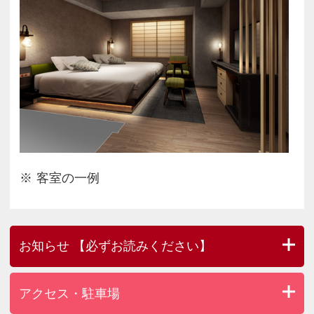
客室の一例
お知らせ 【必ずお読みください】
アクセス・駐車場