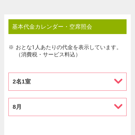
基本代金カレンダー・空席照会
おとな1人あたりの代金を表示しています。
（消費税・サービス料込）
2名1室
8月