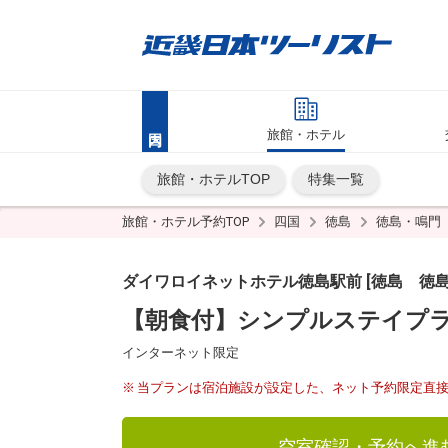
旅館・ホテル
旅館・ホテルTOP
特集一覧
旅館・ホテル予約TOP
四国
徳島
徳島・鳴門
ダイワロイネットホテル徳島駅前 [徳島 徳島
【朝食付】シンプルステイプ
インターネット限定
当プランは宿泊施設が設定した、ネット予約限定直
空室確認・予約へ進