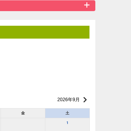
2026年9月
金
土
1