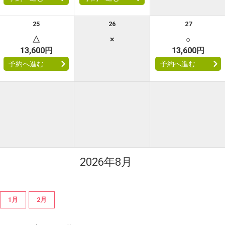
25
26
27
△
×
○
13,600円
13,600円
予約へ進む
予約へ進む
2026年8月
1月
2月