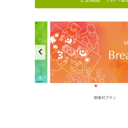
朝食付プラン