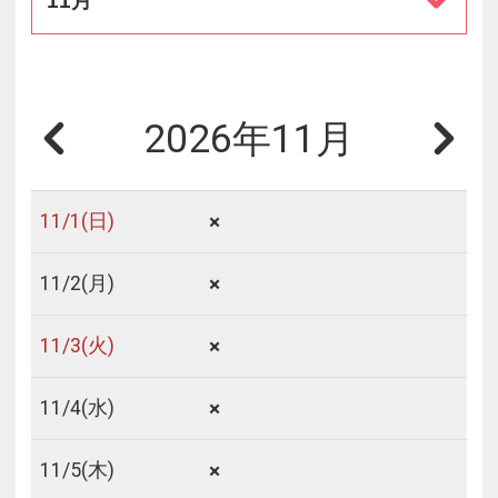
11月
2026年11月
×
11/
1
(日)
×
11/
2
(月)
×
11/
3
(火)
×
11/
4
(水)
×
11/
5
(木)