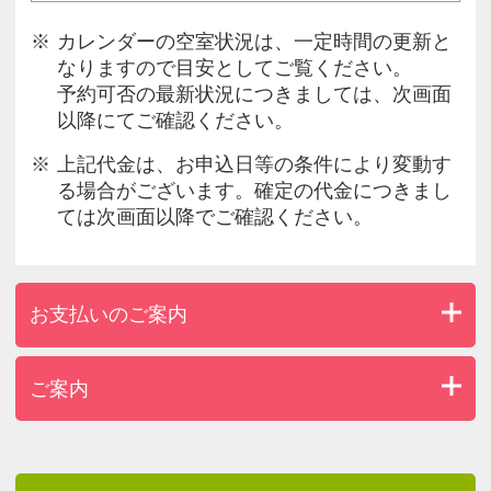
カレンダーの空室状況は、一定時間の更新と
なりますので目安としてご覧ください。
予約可否の最新状況につきましては、次画面
以降にてご確認ください。
上記代金は、お申込日等の条件により変動す
る場合がございます。確定の代金につきまし
ては次画面以降でご確認ください。
お支払いのご案内
ご案内