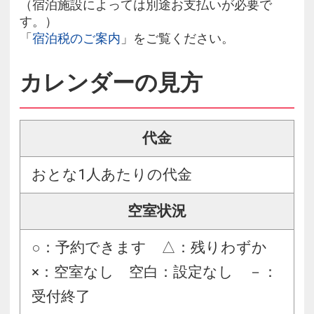
（宿泊施設によっては別途お支払いが必要で
す。）
「
宿泊税のご案内
」をご覧ください。
カレンダーの見方
代金
おとな1人あたりの代金
空室状況
○：予約できます △：残りわずか
×：空室なし 空白：設定なし －：
受付終了