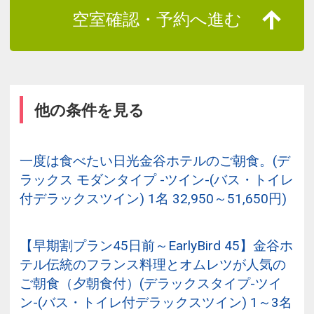
空室確認・予約へ進む
他の条件を見る
一度は食べたい日光金谷ホテルのご朝食。(デ
ラックス モダンタイプ -ツイン-(バス・トイレ
付デラックスツイン) 1名 32,950～51,650円)
【早期割プラン45日前～EarlyBird 45】金谷ホ
テル伝統のフランス料理とオムレツが人気の
ご朝食（夕朝食付）(デラックスタイプ-ツイ
ン-(バス・トイレ付デラックスツイン) 1～3名