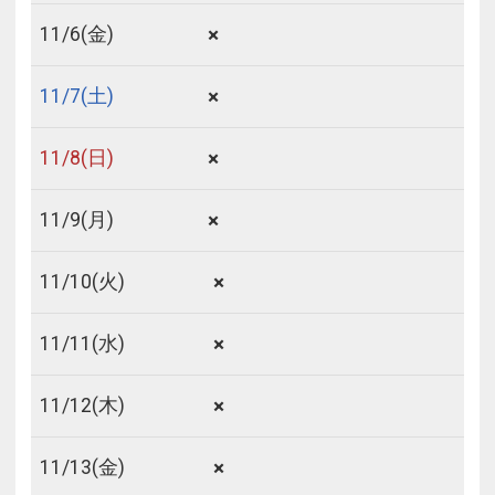
×
11/
6
(金)
×
11/
7
(土)
×
11/
8
(日)
×
11/
9
(月)
×
11/
10
(火)
×
11/
11
(水)
×
11/
12
(木)
×
11/
13
(金)