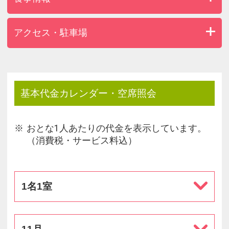
アクセス・駐車場
基本代金カレンダー・空席照会
おとな1人あたりの代金を表示しています。
（消費税・サービス料込）
1名1室