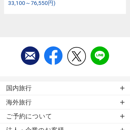
33,100～76,550円)
国内旅行
海外旅行
ご予約について