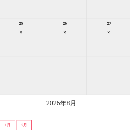
25
26
27
×
×
×
2026年8月
1月
2月