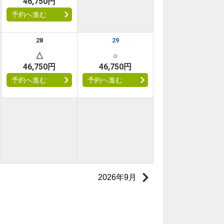
46,750円
予約へ進む
28
29
△
○
46,750円
46,750円
予約へ進む
予約へ進む
2026年9月