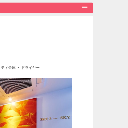
ティ金庫 ・ ドライヤー