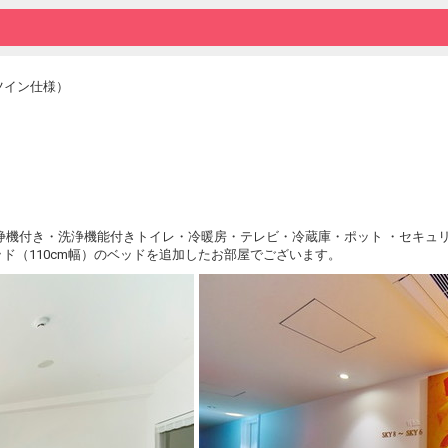
（ツイン仕様）
清浄機付き・洗浄機能付きトイレ・冷暖房・テレビ・冷蔵庫・ポット ・セキュリ
ド（110cm幅）のベッドを追加したお部屋でございます。