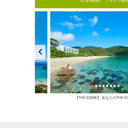
【THE SCENE】 あなたのTHE SC