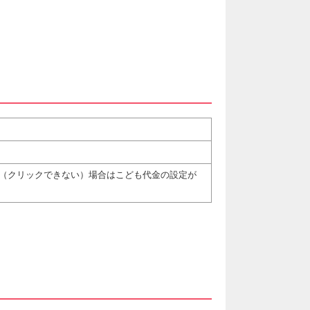
（クリックできない）場合はこども代金の設定が