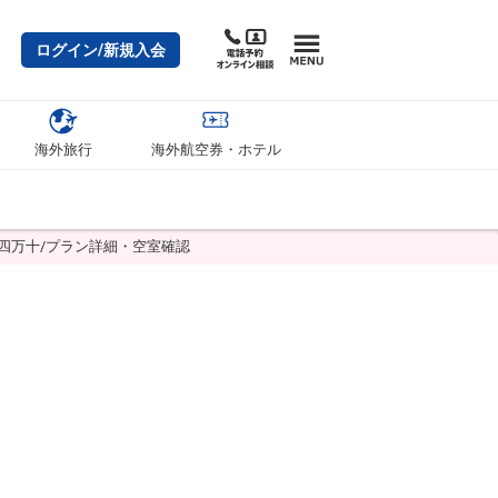
ログイン/新規入会
海外旅行
海外航空券・ホテル
 四万十/プラン詳細・空室確認