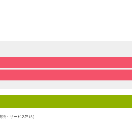
費税・サービス料込）