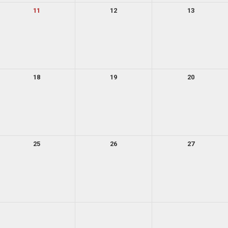
11
12
13
18
19
20
25
26
27