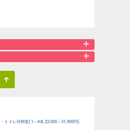
和室) 1～4名 22,000～31,900円)