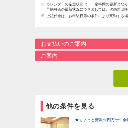
カレンダーの空室状況は、一定時間の更新となり
予約可否の最新状況につきましては、次画面以降
上記代金は、お申込日等の条件により変動する場
お支払いのご案内
ご案内
他の条件を見る
★ちょっと贅沢☆四万十牛会席プ