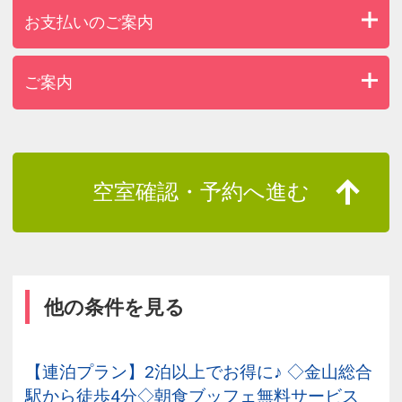
お支払いのご案内
ご案内
空室確認・予約へ進む
他の条件を見る
【連泊プラン】2泊以上でお得に♪ ◇金山総合
駅から徒歩4分◇朝食ブッフェ無料サービス