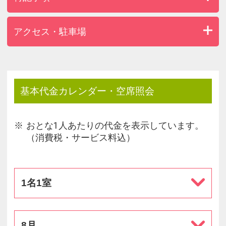
アクセス・駐車場
基本代金カレンダー・空席照会
おとな1人あたりの代金を表示しています。
（消費税・サービス料込）
1名1室
8月