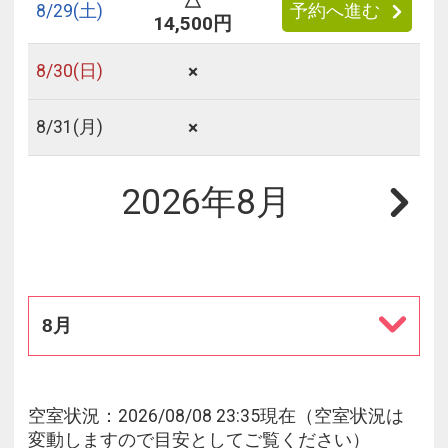
△
8/
29
(土)
予約へ進む
14,500円
×
8/
30
(日)
×
8/
31
(月)
2026年8月
8月
空室状況：2026/08/08 23:35現在（空室状況は
変動しますので目安としてご覧ください）