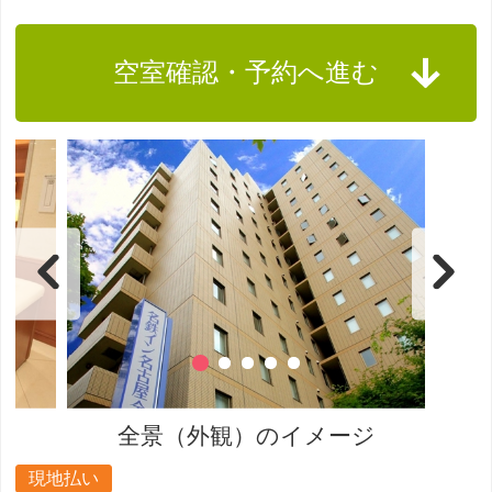
空室確認・予約へ進む
全景（外観）のイメージ
現地払い