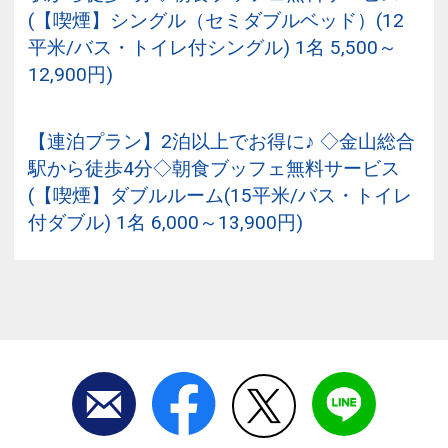
(【喫煙】シングル（セミダブルベッド）(12
平米/バス・トイレ付シングル) 1名 5,500～
12,900円)
【連泊プラン】2泊以上でお得に♪ ◇金山総合
駅から徒歩4分◇朝食ブッフェ無料サービス
(【喫煙】ダブルルーム(15平米/バス・トイレ
付ダブル) 1名 6,000～13,900円)