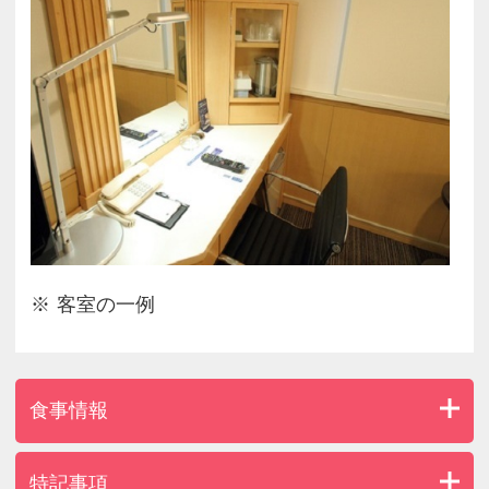
客室の一例
食事情報
特記事項