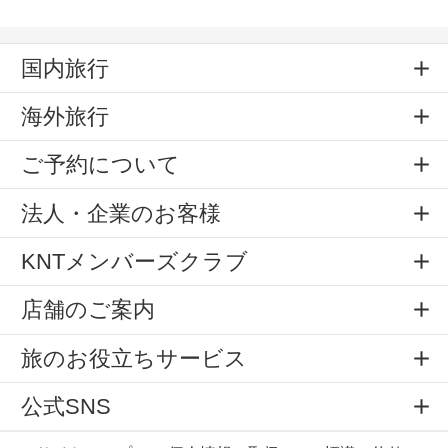
国内旅行
海外旅行
ご予約について
法人・企業のお客様
KNTメンバーズクラブ
店舗のご案内
旅のお役立ちサービス
公式SNS