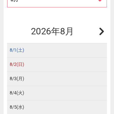
2026年8月
8/
1
(土)
8/
2
(日)
8/
3
(月)
8/
4
(火)
8/
5
(水)