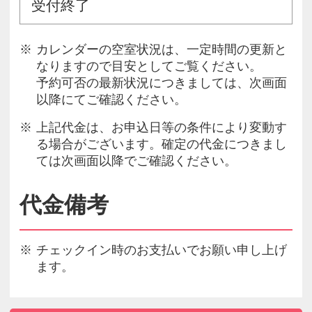
受付終了
カレンダーの空室状況は、一定時間の更新と
なりますので目安としてご覧ください。
予約可否の最新状況につきましては、次画面
以降にてご確認ください。
上記代金は、お申込日等の条件により変動す
る場合がございます。確定の代金につきまし
ては次画面以降でご確認ください。
代金備考
チェックイン時のお支払いでお願い申し上げ
ます。