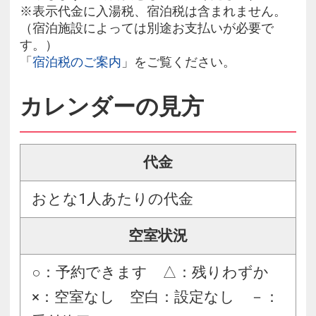
※表示代金に入湯税、宿泊税は含まれません。
（宿泊施設によっては別途お支払いが必要で
す。）
「
宿泊税のご案内
」をご覧ください。
カレンダーの見方
代金
おとな1人あたりの代金
空室状況
○：予約できます △：残りわずか
×：空室なし 空白：設定なし －：