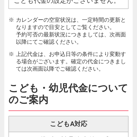
こども代金の設定がございません。
カレンダーの空室状況は、一定時間の更新と
なりますので目安としてご覧ください。
予約可否の最新状況につきましては、次画面
以降にてご確認ください。
上記代金は、お申込日等の条件により変動す
る場合がございます。確定の代金につきまし
ては次画面以降でご確認ください。
こども・幼児代金について
のご案内
こどもA対応