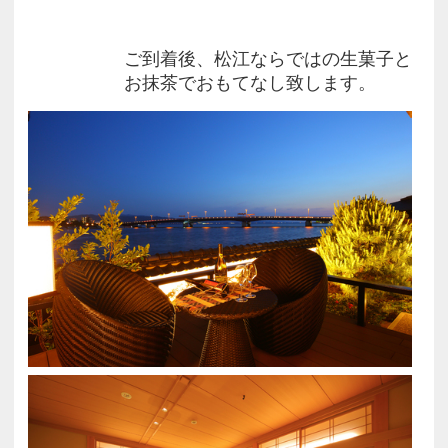
ご到着後、松江ならではの生菓子と
お抹茶でおもてなし致します。