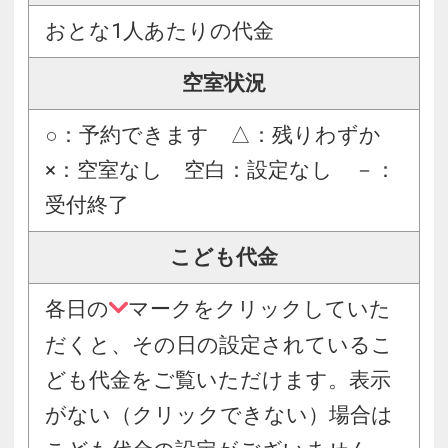
おとな1人あたりの代金
空室状況
○：予約できます △：残りわずか
×：空室なし 空白：設定なし －：
受付終了
こども代金
各日の
マークをクリックしていた
だくと、その日の設定されているこ
ども代金をご覧いただけます。表示
がない（クリックできない）場合は