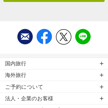
国内旅行
海外旅行
ご予約について
法人・企業のお客様