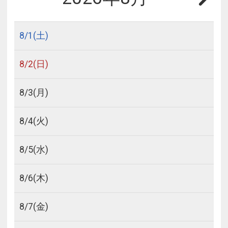
8/
1
(土)
8/
2
(日)
8/
3
(月)
8/
4
(火)
8/
5
(水)
8/
6
(木)
8/
7
(金)