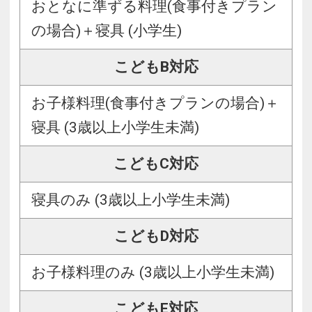
おとなに準ずる料理(食事付きプラン
の場合)＋寝具 (小学生)
こどもB対応
お子様料理(食事付きプランの場合)＋
寝具 (3歳以上小学生未満)
こどもC対応
寝具のみ (3歳以上小学生未満)
こどもD対応
お子様料理のみ (3歳以上小学生未満)
こどもE対応