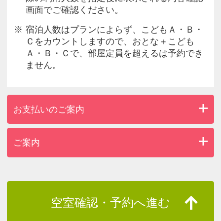
画面でご確認ください。
宿泊人数はプランによらず、こどもＡ・Ｂ・
Ｃをカウントしますので、おとな＋こども
Ａ・Ｂ・Ｃで、部屋定員を超えるは予約でき
ません。
お支払いのご案内
ご案内
空室確認・予約へ進む