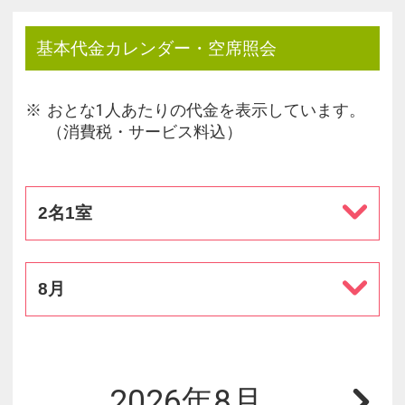
基本代金カレンダー・空席照会
おとな1人あたりの代金を表示しています。
（消費税・サービス料込）
2名1室
8月
2026年8月