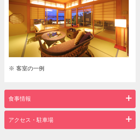
客室の一例
食事情報
アクセス・駐車場