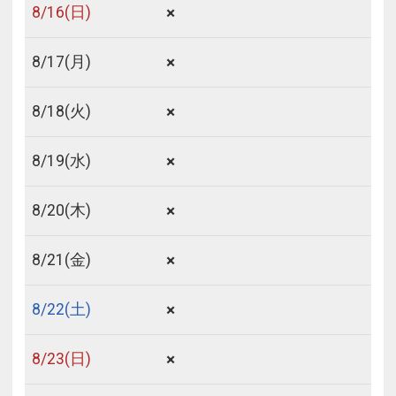
×
8/
16
(日)
×
8/
17
(月)
×
8/
18
(火)
×
8/
19
(水)
×
8/
20
(木)
×
8/
21
(金)
×
8/
22
(土)
×
8/
23
(日)