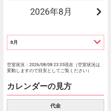
2026年8月
8月
空室状況：2026/08/08 23:35現在（空室状況は
変動しますので目安としてご覧ください）
カレンダーの見方
代金