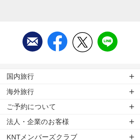
国内旅行
海外旅行
ご予約について
法人・企業のお客様
KNTメンバーズクラブ