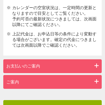
カレンダーの空室状況は、一定時間の更新と
なりますので目安としてご覧ください。
予約可否の最新状況につきましては、次画面
以降にてご確認ください。
上記代金は、お申込日等の条件により変動す
る場合がございます。確定の代金につきまし
ては次画面以降でご確認ください。
お支払いのご案内
ご案内