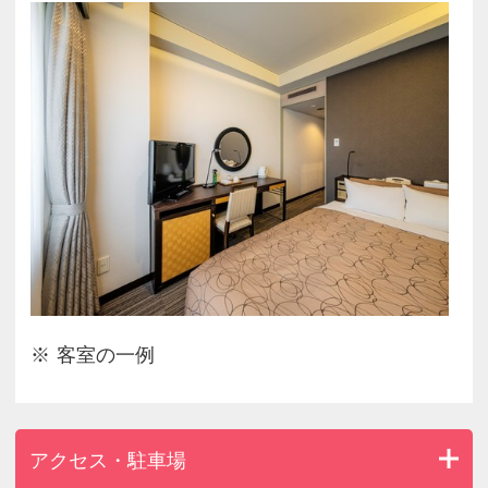
客室の一例
アクセス・駐車場