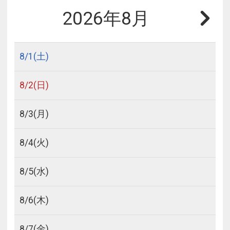
2026年8月
8/
1
(土)
8/
2
(日)
8/
3
(月)
8/
4
(火)
8/
5
(水)
8/
6
(木)
8/
7
(金)