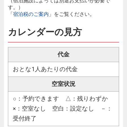
（宿泊施設によっては別途お支払いが必要で
す。）
「
宿泊税のご案内
」をご覧ください。
カレンダーの見方
代金
おとな1人あたりの代金
空室状況
○：予約できます △：残りわずか
×：空室なし 空白：設定なし －：
受付終了