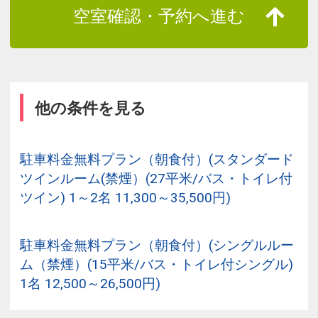
空室確認・予約へ進む
他の条件を見る
駐車料金無料プラン（朝食付）(スタンダード
ツインルーム(禁煙）(27平米/バス・トイレ付
ツイン) 1～2名 11,300～35,500円)
駐車料金無料プラン（朝食付）(シングルルー
ム（禁煙）(15平米/バス・トイレ付シングル)
1名 12,500～26,500円)