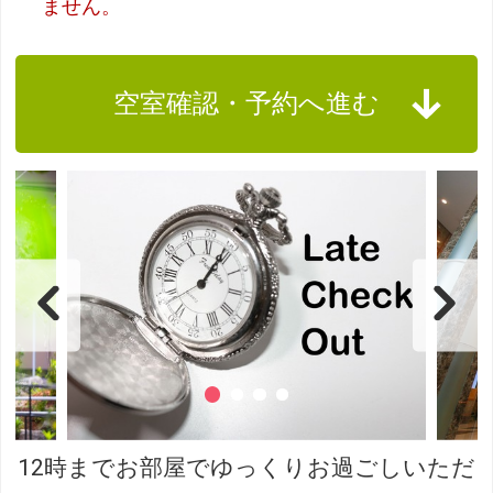
ません。
空室確認・予約へ進む
12時までお部屋でゆっくりお過ごしいただ