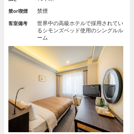
禁煙
禁or喫煙
世界中の高級ホテルで採用されてい
客室備考
るシモンズベッド使用のシングルル
ーム