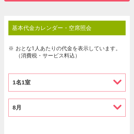
基本代金カレンダー・空席照会
おとな1人あたりの代金を表示しています。
（消費税・サービス料込）
1名1室
8月