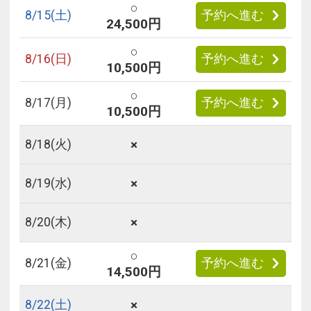
○
8/
15
(土)
予約へ進む
24,500円
○
8/
16
(日)
予約へ進む
10,500円
○
8/
17
(月)
予約へ進む
10,500円
×
8/
18
(火)
×
8/
19
(水)
×
8/
20
(木)
○
8/
21
(金)
予約へ進む
14,500円
×
8/
22
(土)