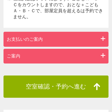
Ｃをカウントしますので、おとな＋こども
Ａ・Ｂ・Ｃで、部屋定員を超えるは予約でき
ません。
お支払いのご案内
ご案内
空室確認・予約へ進む