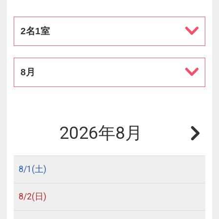
2名1室
8月
2026年8月
8/
1
(土)
8/
2
(日)