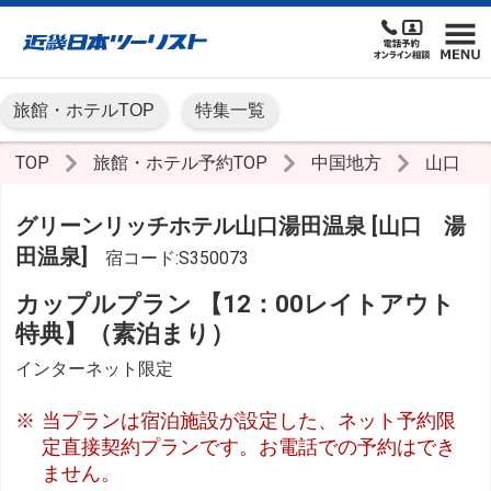
旅館・ホテルTOP
特集一覧
TOP
旅館・ホテル予約TOP
中国地方
山口
グリーンリッチホテル山口湯田温泉 [山口 湯
田温泉]
宿コード:S350073
カップルプラン 【12：00レイトアウト
特典】（素泊まり）
インターネット限定
当プランは宿泊施設が設定した、ネット予約限
定直接契約プランです。お電話での予約はでき
ません。