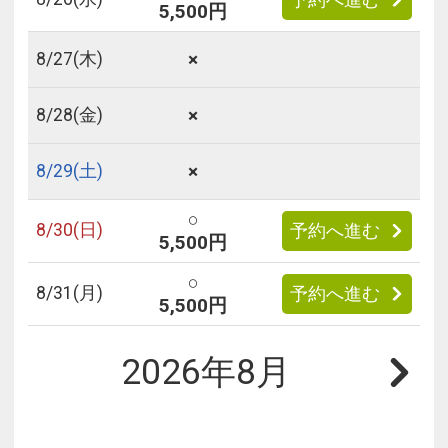
5,500円
×
8/
27
(木)
×
8/
28
(金)
×
8/
29
(土)
○
8/
30
(日)
予約へ進む
5,500円
○
8/
31
(月)
予約へ進む
5,500円
2026年8月