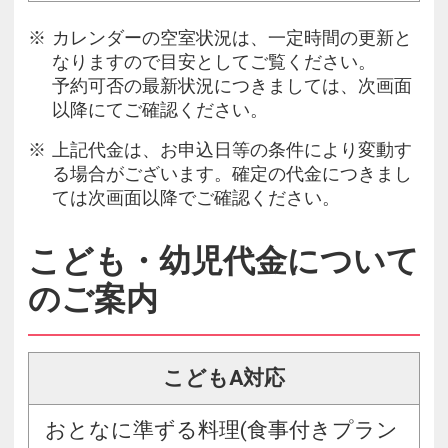
カレンダーの空室状況は、一定時間の更新と
なりますので目安としてご覧ください。
予約可否の最新状況につきましては、次画面
以降にてご確認ください。
上記代金は、お申込日等の条件により変動す
る場合がございます。確定の代金につきまし
ては次画面以降でご確認ください。
こども・幼児代金について
のご案内
こどもA対応
おとなに準ずる料理(食事付きプラン