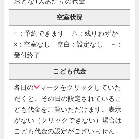
おとな1人あたりの代金
空室状況
○：予約できます △：残りわずか
×：空室なし 空白：設定なし －：
受付終了
こども代金
各日の
マークをクリックしていた
だくと、その日の設定されているこ
ども代金をご覧いただけます。表示
がない（クリックできない）場合は
こども代金の設定がございません。