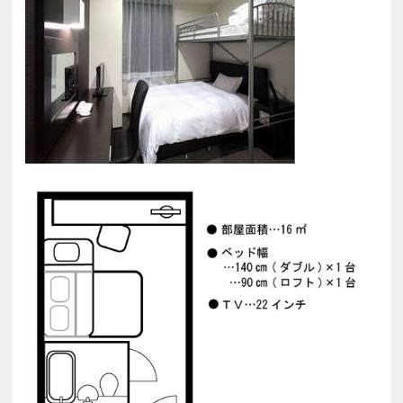
■山口市役所 車１５分
■山口県庁 車１５分
■山口市民会館 車１０分