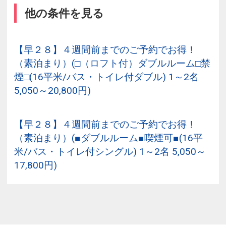
他の条件を見る
【早２８】４週間前までのご予約でお得！
（素泊まり）(□（ロフト付）ダブルルーム□禁
煙□(16平米/バス・トイレ付ダブル) 1～2名
5,050～20,800円)
【早２８】４週間前までのご予約でお得！
（素泊まり）(■ダブルルーム■喫煙可■(16平
米/バス・トイレ付シングル) 1～2名 5,050～
17,800円)