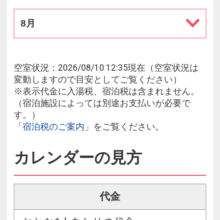
8月
空室状況：2026/08/10 12:35現在（空室状況は
変動しますので目安としてご覧ください）
※表示代金に入湯税、宿泊税は含まれません。
（宿泊施設によっては別途お支払いが必要で
す。）
「
宿泊税のご案内
」をご覧ください。
カレンダーの見方
代金