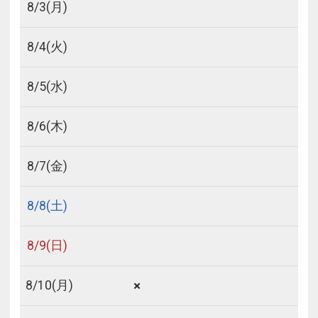
8/
3
(月)
8/
4
(火)
8/
5
(水)
8/
6
(木)
8/
7
(金)
8/
8
(土)
8/
9
(日)
×
8/
10
(月)