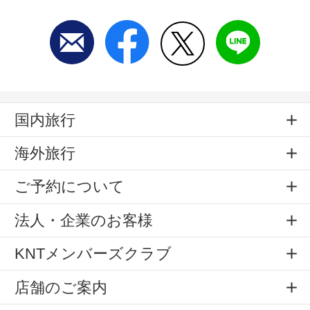
国内旅行
海外旅行
ご予約について
法人・企業のお客様
KNTメンバーズクラブ
店舗のご案内