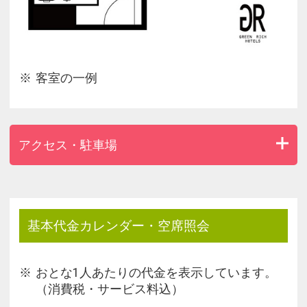
客室の一例
アクセス・駐車場
基本代金カレンダー・空席照会
おとな1人あたりの代金を表示しています。
（消費税・サービス料込）