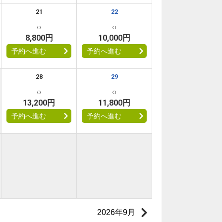
21
22
○
○
8,800円
10,000円
予約へ進む
予約へ進む
28
29
○
○
13,200円
11,800円
予約へ進む
予約へ進む
2026年9月