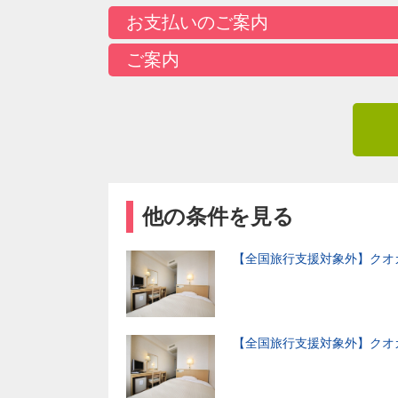
お支払いのご案内
ご案内
他の条件を見る
【全国旅行支援対象外】クオカード
【全国旅行支援対象外】クオカード