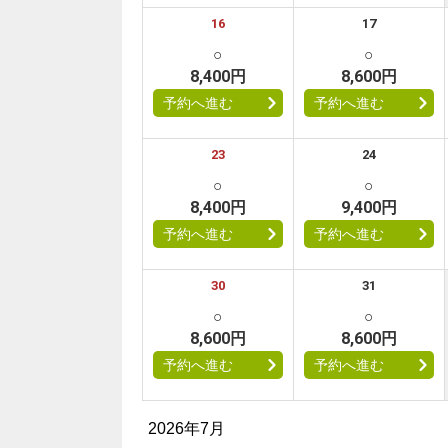
16
17
○
○
8,400円
8,600円
予約へ進む
予約へ進む
23
24
○
○
8,400円
9,400円
予約へ進む
予約へ進む
30
31
○
○
8,600円
8,600円
予約へ進む
予約へ進む
2026年7月