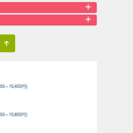
～15,450円)
～15,850円)