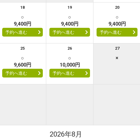
18
19
20
○
○
○
9,400円
9,400円
9,400円
予約へ進む
予約へ進む
予約へ進む
25
26
27
○
○
×
9,600円
10,000円
予約へ進む
予約へ進む
2026年8月