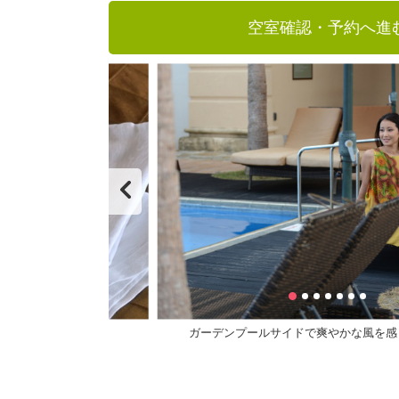
空室確認・予約へ進
ガーデンプールサイドで爽やかな風を感