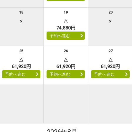
18
19
20
×
△
×
74,880円
予約へ進む
25
26
27
△
△
△
61,920円
61,920円
61,920円
予約へ進む
予約へ進む
予約へ進む
2026年8月