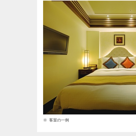
客室の一例