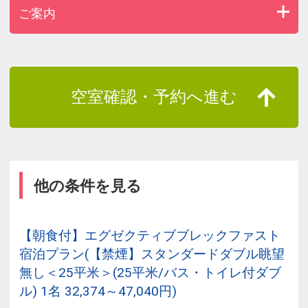
ご案内
空室確認・予約へ進む
他の条件を見る
【朝食付】エグゼクティブブレックファスト
宿泊プラン(【禁煙】スタンダードダブル眺望
無し＜25平米＞(25平米/バス・トイレ付ダブ
ル) 1名 32,374～47,040円)