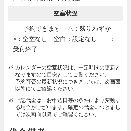
空室状況
○：予約できます △：残りわずか
×：空室なし 空白：設定なし －：
受付終了
カレンダーの空室状況は、一定時間の更新と
なりますので目安としてご覧ください。
予約可否の最新状況につきましては、次画面
以降にてご確認ください。
上記代金は、お申込日等の条件により変動す
る場合がございます。確定の代金につきまし
ては次画面以降でご確認ください。