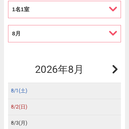
1名1室
8月
2026年8月
8/
1
(土)
8/
2
(日)
8/
3
(月)