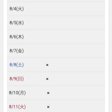
8/
4
(火)
8/
5
(水)
8/
6
(木)
8/
7
(金)
×
8/
8
(土)
×
8/
9
(日)
×
8/
10
(月)
×
8/
11
(火)