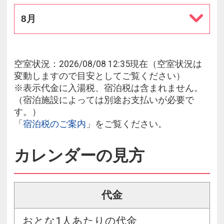
8月
空室状況：2026/08/08 12:35現在（空室状況は
変動しますので目安としてご覧ください）
※表示代金に入湯税、宿泊税は含まれません。
（宿泊施設によっては別途お支払いが必要で
す。）
「
宿泊税のご案内
」をご覧ください。
カレンダーの見方
代金
おとな1人あたりの代金