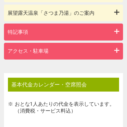
展望露天温泉「さつま乃湯」のご案内
特記事項
アクセス・駐車場
基本代金カレンダー・空席照会
おとな1人あたりの代金を表示しています。
（消費税・サービス料込）