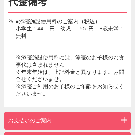
代金備考
■添寝施設使用料のご案内（税込）
小学生：4400円 幼児：1650円 3歳未満：
無料
※添寝施設使用料には、添寝のお子様のお食
事代は含まれません。
※年末年始は、上記料金と異なります。お問
合せくださいませ。
※添寝ご利用のお子様のご年齢をお知らせく
ださいませ。
お支払いのご案内