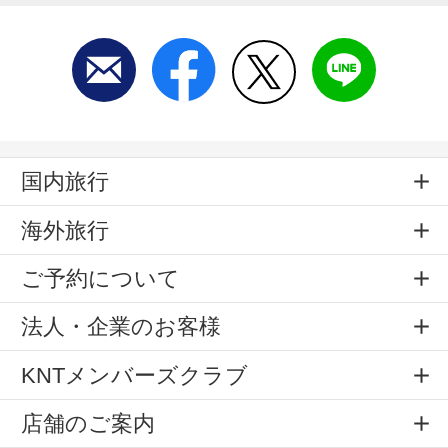
国内旅行
海外旅行
ご予約について
法人・企業のお客様
KNTメンバーズクラブ
店舗のご案内