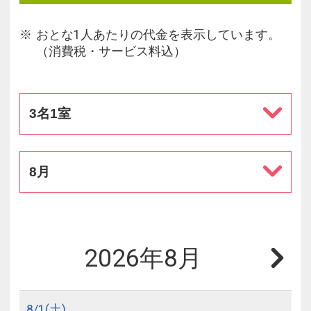
おとな1人あたりの代金を表示しています。
（消費税・サービス料込）
3名1室
8月
2026年8月
8/
1
(土)