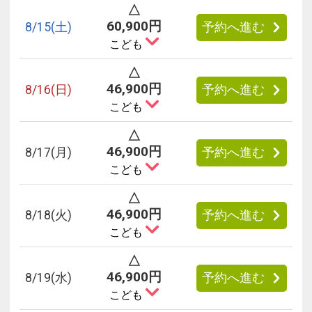
△
60,900円
8/
15
(土)
予約へ進む
こども
△
46,900円
8/
16
(日)
予約へ進む
こども
△
46,900円
8/
17
(月)
予約へ進む
こども
△
46,900円
8/
18
(火)
予約へ進む
こども
△
46,900円
8/
19
(水)
予約へ進む
こども