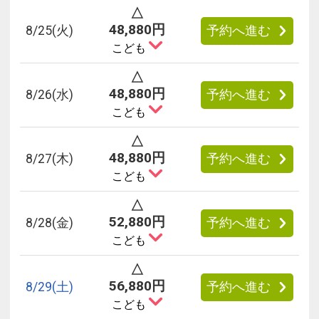
△
48,880円
8/
25
(火)
予約へ進む
こども
△
48,880円
8/
26
(水)
予約へ進む
こども
△
48,880円
8/
27
(木)
予約へ進む
こども
△
52,880円
8/
28
(金)
予約へ進む
こども
△
56,880円
8/
29
(土)
予約へ進む
こども