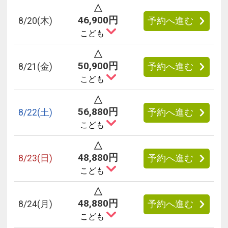
△
46,900円
8/
20
(木)
予約へ進む
こども
△
50,900円
8/
21
(金)
予約へ進む
こども
△
56,880円
8/
22
(土)
予約へ進む
こども
△
48,880円
8/
23
(日)
予約へ進む
こども
△
48,880円
8/
24
(月)
予約へ進む
こども