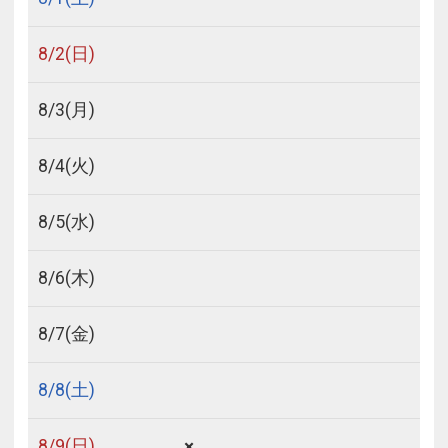
8/
2
(日)
8/
3
(月)
8/
4
(火)
8/
5
(水)
8/
6
(木)
8/
7
(金)
8/
8
(土)
×
8/
9
(日)