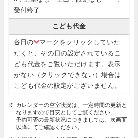
受付終了
こども代金
各日の
マークをクリックしていた
だくと、その日の設定されているこ
ども代金をご覧いただけます。表示
がない（クリックできない）場合は
こども代金の設定がございません。
カレンダーの空室状況は、一定時間の更新と
なりますので目安としてご覧ください。
予約可否の最新状況につきましては、次画面
以降にてご確認ください。