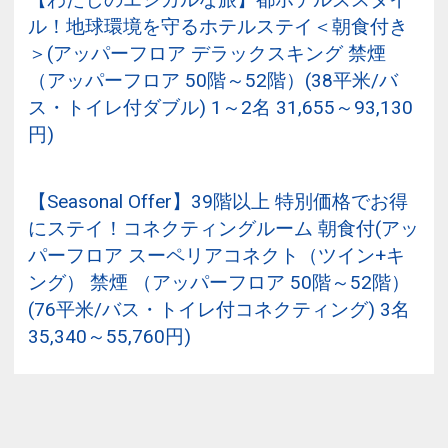
ル！地球環境を守るホテルステイ＜朝食付き
＞(アッパーフロア デラックスキング 禁煙
（アッパーフロア 50階～52階）(38平米/バ
ス・トイレ付ダブル) 1～2名 31,655～93,130
円)
【Seasonal Offer】39階以上 特別価格でお得
にステイ！コネクティングルーム 朝食付(アッ
パーフロア スーペリアコネクト（ツイン+キ
ング） 禁煙 （アッパーフロア 50階～52階）
(76平米/バス・トイレ付コネクティング) 3名
35,340～55,760円)