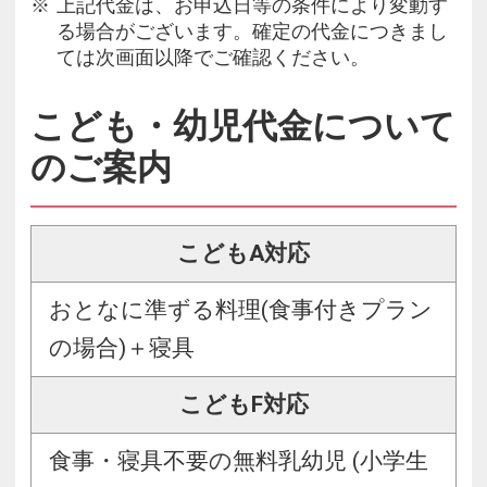
上記代金は、お申込日等の条件により変動す
る場合がございます。確定の代金につきまし
ては次画面以降でご確認ください。
こども・幼児代金について
のご案内
こどもA対応
おとなに準ずる料理(食事付きプラン
の場合)＋寝具
こどもF対応
食事・寝具不要の無料乳幼児 (小学生