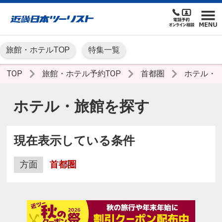
旅館・ホテルTOP
特集一覧
TOP
旅館・ホテル予約TOP
首都圏
ホテル・
ホテル・旅館を探す
現在表示している条件
方面
首都圏