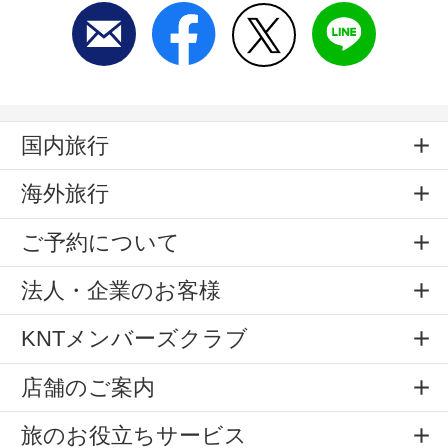
国内旅行
海外旅行
ご予約について
法人・企業のお客様
KNTメンバーズクラブ
店舗のご案内
旅のお役立ちサービス