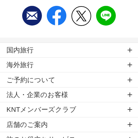
国内旅行
海外旅行
ご予約について
法人・企業のお客様
KNTメンバーズクラブ
店舗のご案内