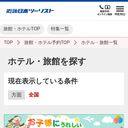
旅館・ホテルTOP
特集一覧
TOP
旅館・ホテル予約TOP
ホテル・旅館一覧
ホテル・旅館を探す
現在表示している条件
方面
全国