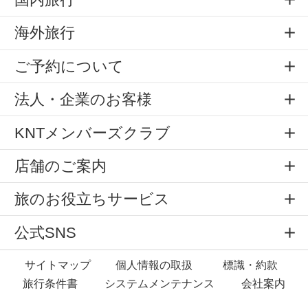
海外旅行
ご予約について
法人・企業のお客様
KNTメンバーズクラブ
店舗のご案内
旅のお役立ちサービス
公式SNS
サイトマップ
個人情報の取扱
標識・約款
旅行条件書
システムメンテナンス
会社案内