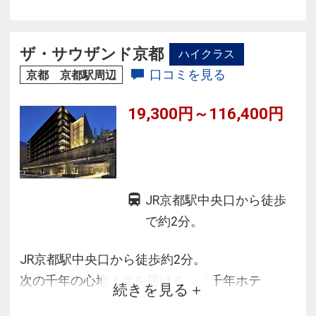
ザ・サウザンド京都
ハイクラス
口コミを見る
京都 京都駅周辺
19,300円～116,400円
JR京都駅中央口から徒歩
で約2分。
JR京都駅中央口から徒歩約2分。
次の千年の心地よさを届ける、「千年ホテ
続きを見る
ル」。