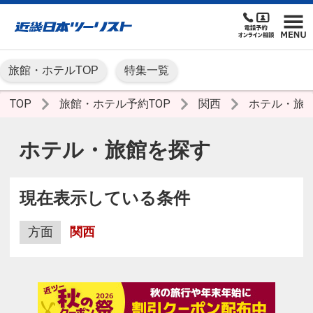
旅館・ホテルTOP
特集一覧
TOP
旅館・ホテル予約TOP
関西
ホテル・旅
ホテル・旅館を探す
現在表示している条件
方面
関西