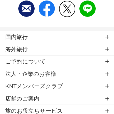
国内旅行
海外旅行
ご予約について
法人・企業のお客様
KNTメンバーズクラブ
店舗のご案内
旅のお役立ちサービス