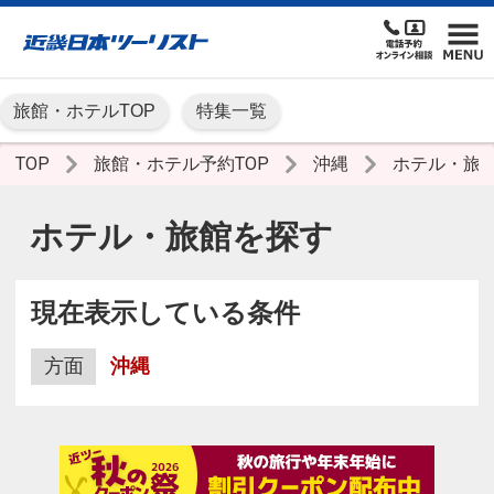
旅館・ホテルTOP
特集一覧
TOP
旅館・ホテル予約TOP
沖縄
ホテル・旅
ホテル・旅館を探す
現在表示している条件
方面
沖縄