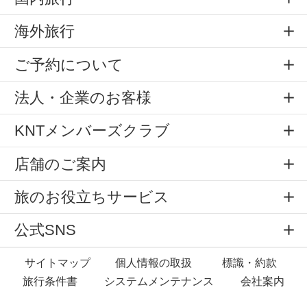
海外旅行
ご予約について
法人・企業のお客様
KNTメンバーズクラブ
店舗のご案内
旅のお役立ちサービス
公式SNS
サイトマップ
個人情報の取扱
標識・約款
旅行条件書
システムメンテナンス
会社案内