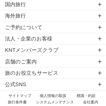
国内旅行
海外旅行
ご予約について
法人・企業のお客様
KNTメンバーズクラブ
店舗のご案内
旅のお役立ちサービス
公式SNS
サイトマップ
個人情報の取扱
標識・約款
旅行条件書
システムメンテナンス
会社案内