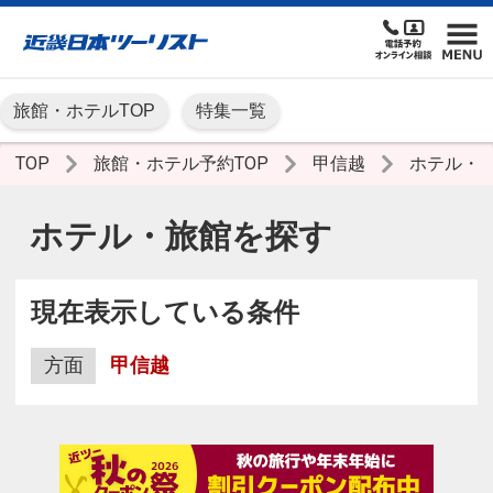
旅館・ホテルTOP
特集一覧
TOP
旅館・ホテル予約TOP
甲信越
ホテル・
ホテル・旅館を探す
現在表示している条件
方面
甲信越