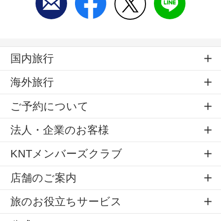
国内旅行
海外旅行
ご予約について
法人・企業のお客様
KNTメンバーズクラブ
店舗のご案内
旅のお役立ちサービス