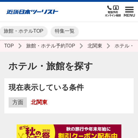
旅館・ホテルTOP
特集一覧
TOP
旅館・ホテル予約TOP
北関東
ホテル・
ホテル・旅館を探す
現在表示している条件
方面
北関東