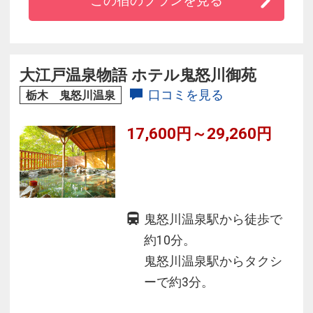
この宿のプランを見る
大江戸温泉物語 ホテル鬼怒川御苑
口コミを見る
栃木 鬼怒川温泉
17,600円～29,260円
鬼怒川温泉駅から徒歩で
約10分。
鬼怒川温泉駅からタクシ
ーで約3分。