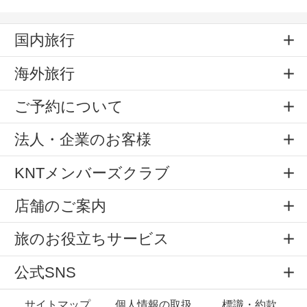
国内旅行
海外旅行
ご予約について
法人・企業のお客様
KNTメンバーズクラブ
店舗のご案内
旅のお役立ちサービス
公式SNS
サイトマップ
個人情報の取扱
標識・約款