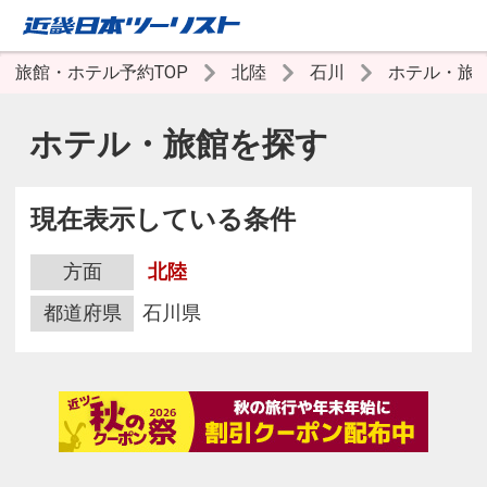
旅館・ホテル予約TOP
北陸
石川
ホテル・旅
ホテル・旅館を探す
現在表示している条件
方面
北陸
都道府県
石川県