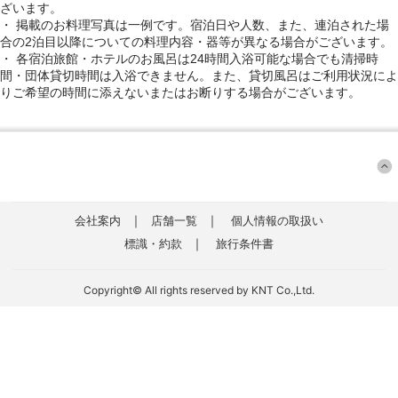
ざいます。
・ 掲載のお料理写真は一例です。宿泊日や人数、また、連泊された場
合の2泊目以降についての料理内容・器等が異なる場合がございます。
・ 各宿泊旅館・ホテルのお風呂は24時間入浴可能な場合でも清掃時
間・団体貸切時間は入浴できません。また、貸切風呂はご利用状況によ
りご希望の時間に添えないまたはお断りする場合がございます。
｜
｜
会社案内
店舗一覧
個人情報の取扱い
｜
標識・約款
旅行条件書
Copyright© All rights reserved by KNT Co.,Ltd.