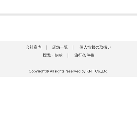
｜
｜
会社案内
店舗一覧
個人情報の取扱い
｜
標識・約款
旅行条件書
Copyright© All rights reserved by KNT Co.,Ltd.