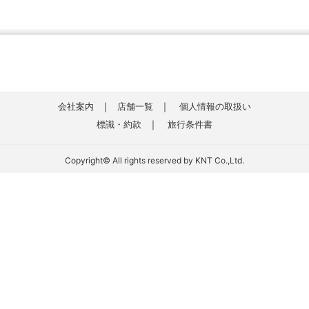
｜
｜
会社案内
店舗一覧
個人情報の取扱い
｜
標識・約款
旅行条件書
Copyright© All rights reserved by KNT Co.,Ltd.