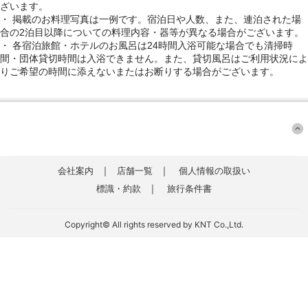
ざいます。
・ 掲載のお料理写真は一例です。宿泊日や人数、また、連泊された場
合の2泊目以降についての料理内容・器等が異なる場合がございます。
・ 各宿泊旅館・ホテルのお風呂は24時間入浴可能な場合でも清掃時
間・団体貸切時間は入浴できません。また、貸切風呂はご利用状況によ
りご希望の時間に添えないまたはお断りする場合がございます。
｜
｜
会社案内
店舗一覧
個人情報の取扱い
｜
標識・約款
旅行条件書
Copyright© All rights reserved by KNT Co.,Ltd.