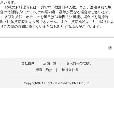
ざいます。
・ 掲載のお料理写真は一例です。宿泊日や人数、また、連泊された場
合の2泊目以降についての料理内容・器等が異なる場合がございます。
・ 各宿泊旅館・ホテルのお風呂は24時間入浴可能な場合でも清掃時
間・団体貸切時間は入浴できません。また、貸切風呂はご利用状況によ
りご希望の時間に添えないまたはお断りする場合がございます。
｜
｜
会社案内
店舗一覧
個人情報の取扱い
｜
標識・約款
旅行条件書
Copyright© All rights reserved by KNT Co.,Ltd.