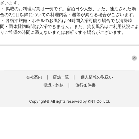
ざいます。
・ 掲載のお料理写真は一例です。宿泊日や人数、また、連泊された場
合の2泊目以降についての料理内容・器等が異なる場合がございます。
・ 各宿泊旅館・ホテルのお風呂は24時間入浴可能な場合でも清掃時
間・団体貸切時間は入浴できません。また、貸切風呂はご利用状況によ
りご希望の時間に添えないまたはお断りする場合がございます。
｜
｜
会社案内
店舗一覧
個人情報の取扱い
｜
標識・約款
旅行条件書
Copyright© All rights reserved by KNT Co.,Ltd.