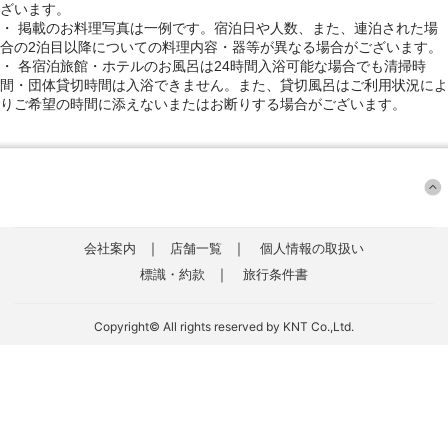
ざいます。
・ 掲載のお料理写真は一例です。宿泊日や人数、また、連泊された場
合の2泊目以降についての料理内容・器等が異なる場合がございます。
・ 各宿泊旅館・ホテルのお風呂は24時間入浴可能な場合でも清掃時
間・団体貸切時間は入浴できません。また、貸切風呂はご利用状況によ
りご希望の時間に添えないまたはお断りする場合がございます。
｜
｜
会社案内
店舗一覧
個人情報の取扱い
｜
標識・約款
旅行条件書
Copyright© All rights reserved by KNT Co.,Ltd.