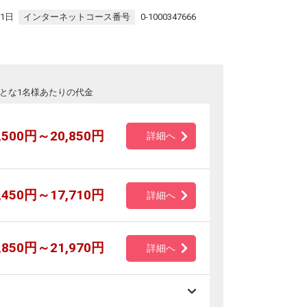
31日
インターネットコース番号
0-1000347666
とな1名様あたりの代金
,500円～20,850円
詳細へ
,450円～17,710円
詳細へ
,850円～21,970円
詳細へ