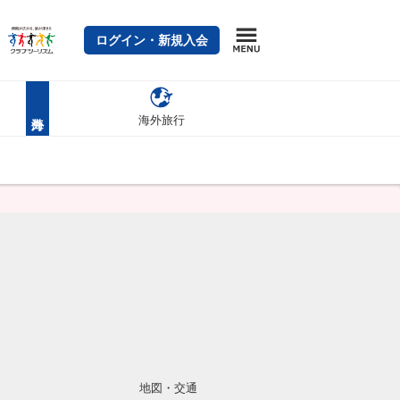
ログイン・新規入会
海外旅行
地図・交通