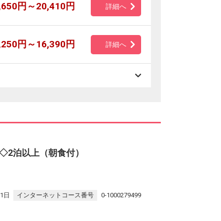
,650円～20,410円
詳細へ
,250円～16,390円
詳細へ
◇2泊以上（朝食付）
31日
インターネットコース番号
0-1000279499