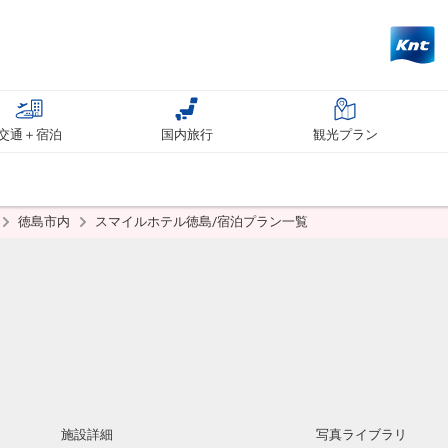
交通＋宿泊
国内旅行
観光プラン
徳島市内
スマイルホテル徳島/宿泊プラン一覧
施設詳細
写真ライブラリ