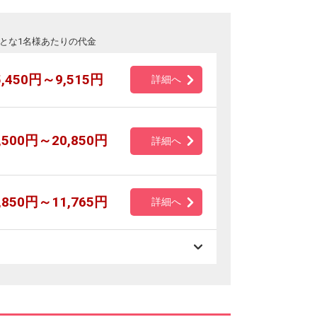
とな1名様あたりの代金
5,450円～9,515円
詳細へ
,500円～20,850円
詳細へ
,850円～11,765円
詳細へ