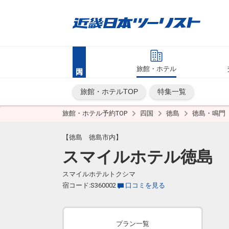
旅館・ホテル
旅館・ホテルTOP
特集一覧
旅館・ホテル予約TOP
四国
徳島
徳島・鳴門
【徳島 徳島市内】
スマイルホテル徳島
スマイルホテルトクシマ
宿コード:S360002
口コミを見る
プラン一覧