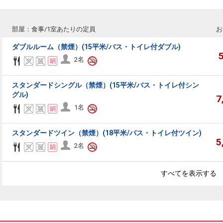
部屋：食事/1室あたりの定員
お
ダブルルーム（禁煙）(15平米/バス・トイレ付ダブル)
2名
スタンダードシングル（禁煙）(15平米/バス・トイレ付シン
グル)
7
1名
スタンダードツイン（禁煙）(18平米/バス・トイレ付ツイン)
5
2名
すべてを表示する