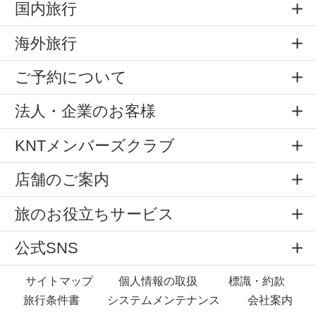
国内旅行
海外旅行
ご予約について
法人・企業のお客様
KNTメンバーズクラブ
店舗のご案内
旅のお役立ちサービス
公式SNS
サイトマップ
個人情報の取扱
標識・約款
旅行条件書
システムメンテナンス
会社案内