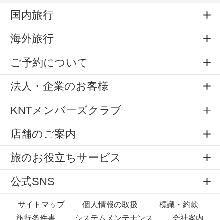
国内旅行
海外旅行
ご予約について
法人・企業のお客様
KNTメンバーズクラブ
店舗のご案内
旅のお役立ちサービス
公式SNS
サイトマップ
個人情報の取扱
標識・約款
旅行条件書
システムメンテナンス
会社案内