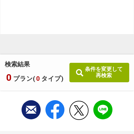
検索結果
条件を変更して
0
再検索
プラン(
0
タイプ)