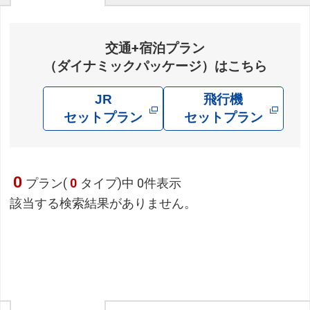
交通+宿泊プラン
（ダイナミックパッケージ）はこちら
JR
飛行機
セットプラン
セットプラン
0
プラン(
0
タイプ)中 0件表示
該当する検索結果がありません。