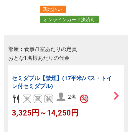
現地払い
オンラインカード決済可
部屋：食事/1室あたりの定員
おとな1名様あたりの代金
セミダブル【禁煙】(17平米/バス・トイ
レ付セミダブル)
2名
3,325円～14,250円