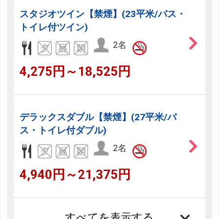
スタジオツイン【禁煙】(23平米/バス・
トイレ付ツイン)
2名
4,275円～18,525円
デラックスダブル【禁煙】(27平米/バ
ス・トイレ付ダブル)
2名
4,940円～21,375円
すべてを表示する