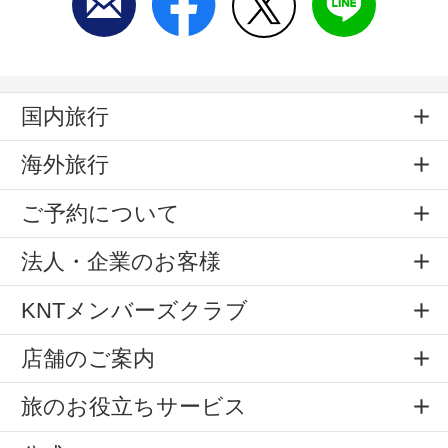
国内旅行
海外旅行
ご予約について
法人・企業のお客様
KNTメンバーズクラブ
店舗のご案内
旅のお役立ちサービス