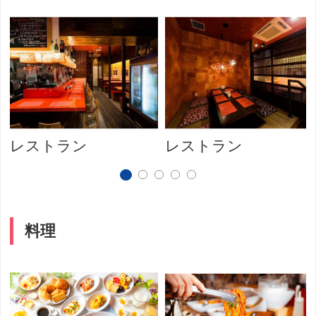
レストラン
レストラン
料理