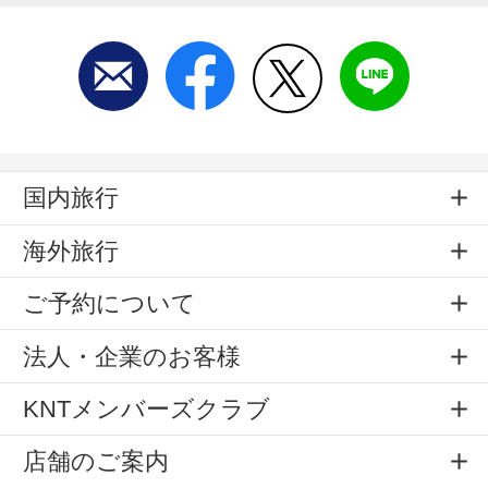
国内旅行
海外旅行
ご予約について
法人・企業のお客様
KNTメンバーズクラブ
店舗のご案内